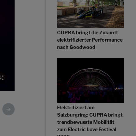
CUPRA bringt die Zukunft
elektrifizierter Performance
nach Goodwood
Elektrifiziert am
Salzburgring: CUPRA bringt
trendbewusste Mobilität
zum Electric Love Festival