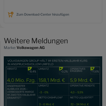
Zum Download-Center hinzufügen
Weitere Meldungen
Marke:
Volkswagen AG