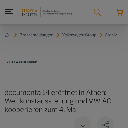
Pressemeldungen
Volkswagen Group
Archiv
documenta 14 eröffnet in Athen:
Weltkunstausstellung und VW AG
kooperieren zum 4. Mal