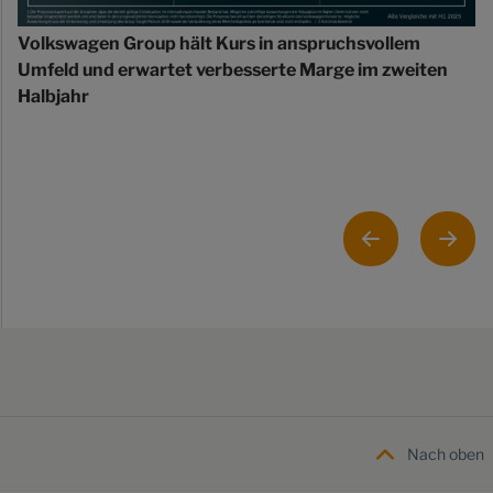
Volkswagen Group hält Kurs in anspruchsvollem
Umfeld und erwartet verbesserte Marge im zweiten
Halbjahr
Nach oben