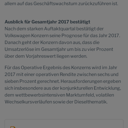
allem auf das Geschäftswachstum zurückzuführen ist.
Ausblick für Gesamtjahr 2017 bestätigt
Nach dem starken Auftaktquartal bestätigt der
Volkswagen Konzern seine Prognose für das Jahr 2017.
Danach geht der Konzern davon aus, dass die
Umsatzerlöse im Gesamtjahr um bis zu vier Prozent
über dem Vorjahreswert liegen werden.
Für das Operative Ergebnis des Konzerns wird im Jahr
2017 mit einer operativen Rendite zwischen sechs und
sieben Prozent gerechnet. Herausforderungen ergeben
sich insbesondere aus der konjunkturellen Entwicklung,
dem wettbewerbsintensiven Marktumfeld, volatilen
Wechselkursverläufen sowie der Dieselthematik.