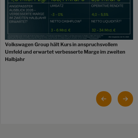
Volkswagen Group hält Kurs in anspruchsvollem
Umfeld und erwartet verbesserte Marge im zweiten
Halbjahr