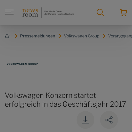
Pressemeldungen
Volkswagen Group
Vorangegan
Volkswagen Konzern startet
erfolgreich in das Geschäftsjahr 2017