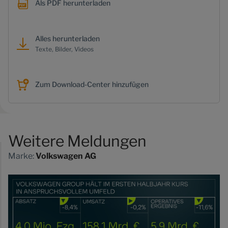
Als PDF herunterladen
Alles herunterladen
Texte, Bilder, Videos
Zum Download-Center hinzufügen
Weitere Meldungen
Marke:
Volkswagen AG