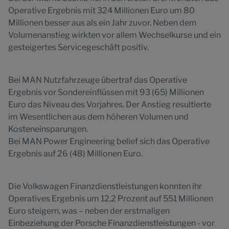
Operative Ergebnis mit 324 Millionen Euro um 80
Millionen besser aus als ein Jahr zuvor. Neben dem
Volumenanstieg wirkten vor allem Wechselkurse und ein
gesteigertes Servicegeschäft positiv.
Bei MAN Nutzfahrzeuge übertraf das Operative
Ergebnis vor Sondereinflüssen mit 93 (65) Millionen
Euro das Niveau des Vorjahres. Der Anstieg resultierte
im Wesentlichen aus dem höheren Volumen und
Kosteneinsparungen.
Bei MAN Power Engineering belief sich das Operative
Ergebnis auf 26 (48) Millionen Euro.
Die Volkswagen Finanzdienstleistungen konnten ihr
Operatives Ergebnis um 12,2 Prozent auf 551 Millionen
Euro steigern, was – neben der erstmaligen
Einbeziehung der Porsche Finanzdienstleistungen - vor