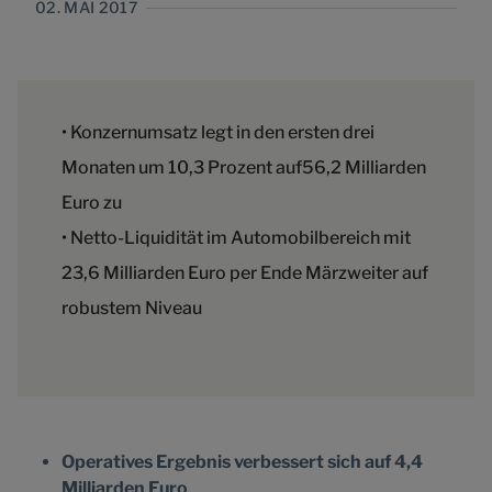
02. MAI 2017
• Konzernumsatz legt in den ersten drei
Monaten um 10,3 Prozent auf56,2 Milliarden
Euro zu
• Netto-Liquidität im Automobilbereich mit
23,6 Milliarden Euro per Ende Märzweiter auf
robustem Niveau
Operatives Ergebnis verbessert sich auf 4,4
Milliarden Euro