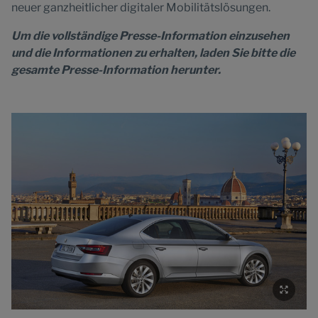
neuer ganzheitlicher digitaler Mobilitätslösungen.
Um die vollständige Presse-Information einzusehen
und die Informationen zu erhalten, laden Sie bitte die
gesamte Presse-Information herunter.