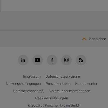
Nach oben
Impressum
Datenschutzerklärung
Nutzungsbedingungen
Pressekontakte
Kundencenter
Unternehmensprofil
Verbraucherinformationen
Cookie-Einstellungen
© 2026 by Porsche Holding GmbH