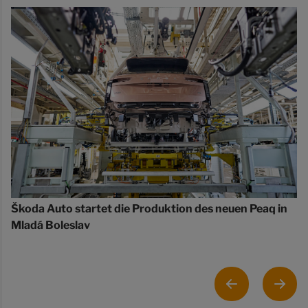
Škoda Auto startet die Produktion des neuen Peaq in
Mladá Boleslav