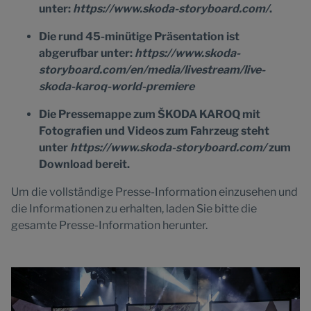
unter:
https://www.skoda-storyboard.com/
.
Die rund 45-minütige Präsentation ist
abgerufbar unter:
https://www.skoda-
storyboard.com/en/media/livestream/live-
skoda-karoq-world-premiere
Die Pressemappe zum ŠKODA KAROQ mit
Fotografien und Videos zum Fahrzeug steht
unter
https://www.skoda-storyboard.com/
zum
Download bereit.
Um die vollständige Presse-Information einzusehen und
die Informationen zu erhalten, laden Sie bitte die
gesamte Presse-Information herunter.