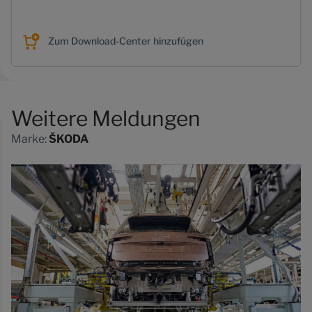
Zum Download-Center hinzufügen
Weitere Meldungen
Marke:
ŠKODA