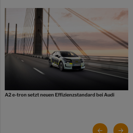
A2 e-tron setzt neuen Effizienzstandard bei Audi