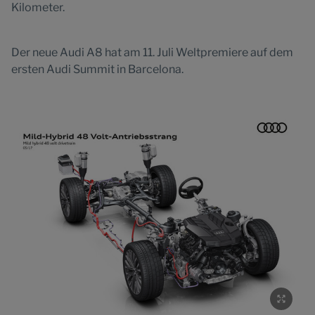
Kilometer.
Der neue Audi A8 hat am 11. Juli Weltpremiere auf dem
ersten Audi Summit in Barcelona.