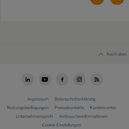
Nach oben
Impressum
Datenschutzerklärung
Nutzungsbedingungen
Pressekontakte
Kundencenter
Unternehmensprofil
Verbraucherinformationen
Cookie-Einstellungen