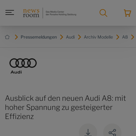
Pressemeldungen
Audi
Archiv Modelle
A8
Ausblick auf den neuen Audi A8: mit
hoher Spannung zu gesteigerter
Effizienz