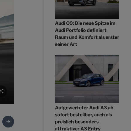
Audi Q9: Die neue Spitze im
Audi Portfolio definiert
Raum und Komfort als erster
seiner Art
Aufgewerteter Audi A3 ab
sofort bestellbar, auch als
preislich besonders
attraktiver A3 Entry