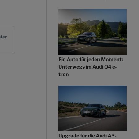
ter
Ein Auto für jeden Moment:
Unterwegs im Audi Q4 e-
tron
Upgrade für die Audi A3-