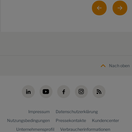
Nach oben
Impressum
Datenschutzerklärung
Nutzungsbedingungen
Pressekontakte
Kundencenter
Unternehmensprofil
Verbraucherinformationen