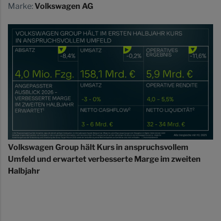
Marke:
Volkswagen AG
Volkswagen Group hält Kurs in anspruchsvollem
Umfeld und erwartet verbesserte Marge im zweiten
Halbjahr