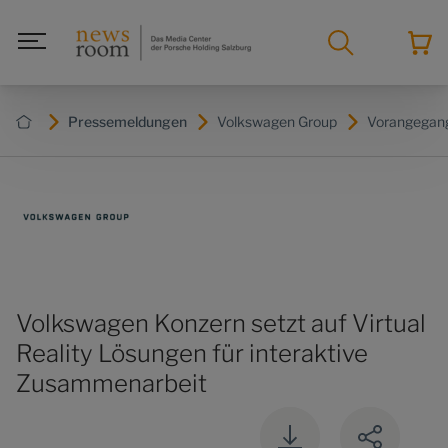
Pressemeldungen
Volkswagen Group
Vorangegan
Volkswagen Konzern setzt auf Virtual
Reality Lösungen für interaktive
Zusammenarbeit