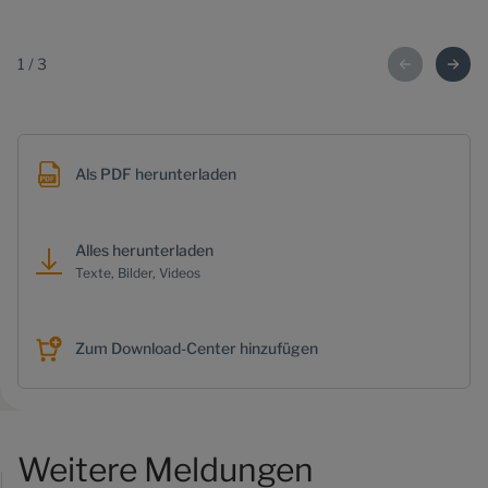
1
/
3
Als PDF herunterladen
Alles herunterladen
Texte, Bilder, Videos
Zum Download-Center hinzufügen
Weitere Meldungen