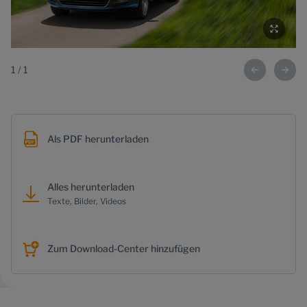
1
/
1
Als PDF herunterladen
Alles herunterladen
Texte, Bilder, Videos
Zum Download-Center hinzufügen