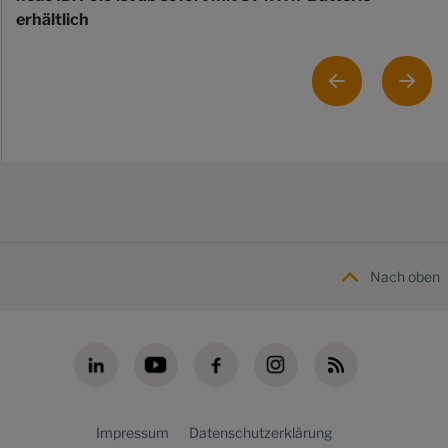
erhältlich
Nach oben
Impressum
Datenschutzerklärung