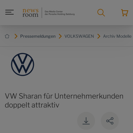
Pressemeldungen
VOLKSWAGEN
Archiv Modelle
VW Sharan für Unternehmerkunden
doppelt attraktiv