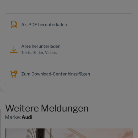
Als PDF herunterladen
Alles herunterladen
Texte, Bilder, Videos
Zum Download-Center hinzufügen
Weitere Meldungen
Marke:
Audi