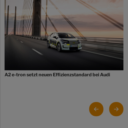
A2 e-tron setzt neuen Effizienzstandard bei Audi