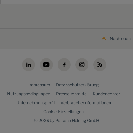
Nach oben
Impressum
Datenschutzerklärung
Nutzungsbedingungen
Pressekontakte
Kundencenter
Unternehmensprofil
Verbraucherinformationen
Cookie-Einstellungen
© 2026 by Porsche Holding GmbH