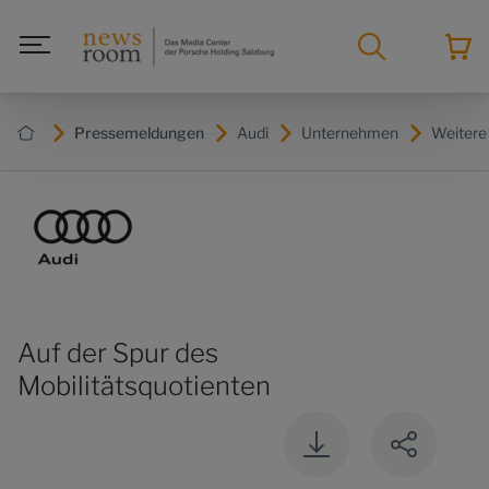
Pressemeldungen
Audi
Unternehmen
Weiter
Auf der Spur des
Mobilitätsquotienten