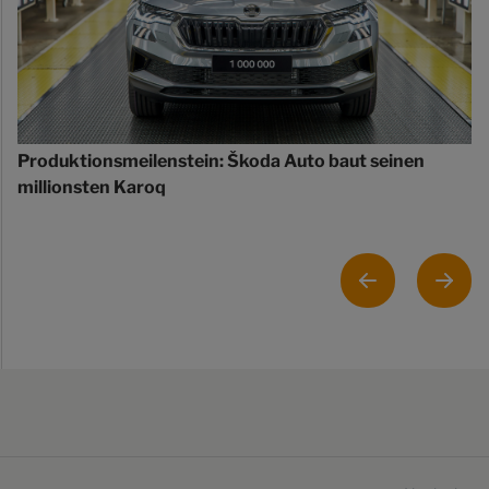
Produktionsmeilenstein: Škoda Auto baut seinen
millionsten Karoq