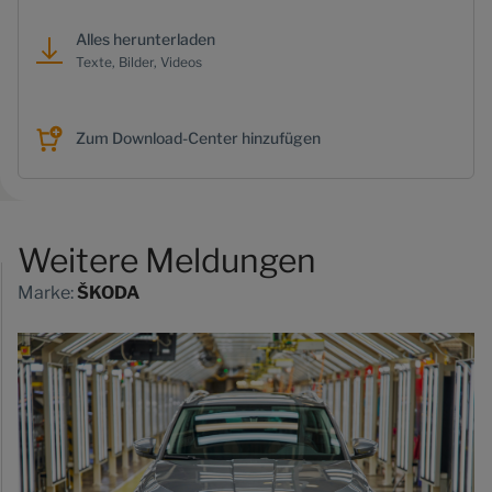
Alles herunterladen
Texte, Bilder, Videos
Zum Download-Center hinzufügen
Weitere Meldungen
Marke:
ŠKODA