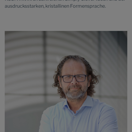
ausdrucksstarken, kristallinen Formensprache.