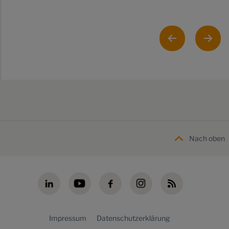
Nach oben
Impressum
Datenschutzerklärung