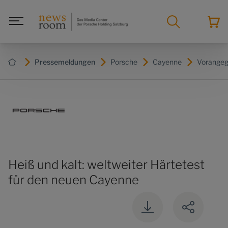
Pressemeldungen
Porsche
Cayenne
Vorangeg
Heiß und kalt: weltweiter Härtetest
für den neuen Cayenne