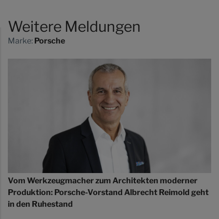
Weitere Meldungen
Marke:
Porsche
Vom Werkzeugmacher zum Architekten moderner
Produktion: Porsche-Vorstand Albrecht Reimold geht
in den Ruhestand