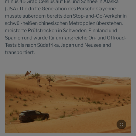
minus 45 Grad Celsius auf Eis und Schnee in Alaska
(USA). Die dritte Generation des Porsche Cayenne
musste außerdem bereits den Stop-and-Go-Verkehr in
schwül-heißen chinesischen Metropolen überstehen,
meisterte Prüfstrecken in Schweden, Finnland und
Spanien und wurde für umfangreiche On- und Offroad-
Tests bis nach Südafrika, Japan und Neuseeland
transportiert.