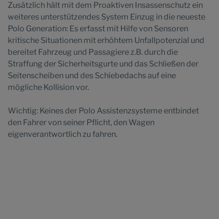
Zusätzlich hält mit dem Proaktiven Insassenschutz ein
weiteres unterstützendes System Einzug in die neueste
Polo Generation: Es erfasst mit Hilfe von Sensoren
kritische Situationen mit erhöhtem Unfallpotenzial und
bereitet Fahrzeug und Passagiere z.B. durch die
Straffung der Sicherheitsgurte und das Schließen der
Seitenscheiben und des Schiebedachs auf eine
mögliche Kollision vor.
Wichtig: Keines der Polo Assistenzsysteme entbindet
den Fahrer von seiner Pflicht, den Wagen
eigenverantwortlich zu fahren.