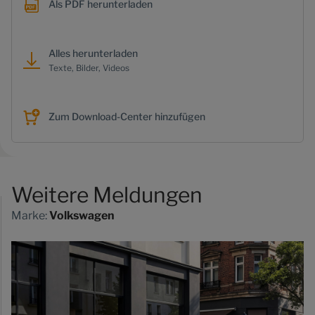
Als PDF herunterladen
Alles herunterladen
Texte, Bilder, Videos
Zum Download-Center hinzufügen
Weitere Meldungen
Marke:
Volkswagen