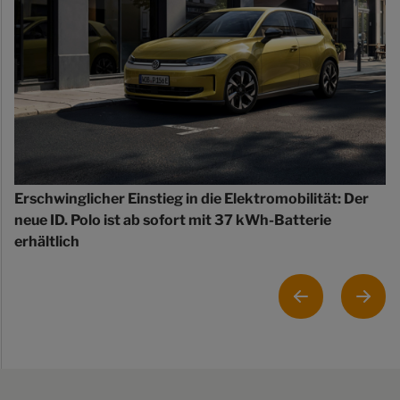
Erschwinglicher Einstieg in die Elektromobilität: Der
neue ID. Polo ist ab sofort mit 37 kWh-Batterie
erhältlich