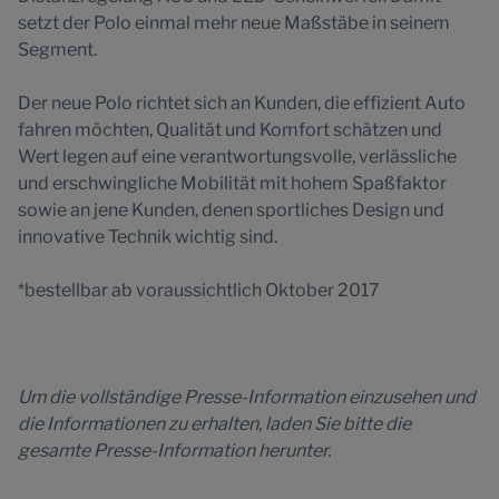
setzt der Polo einmal mehr neue Maßstäbe in seinem
Segment.
Der neue Polo richtet sich an Kunden, die effizient Auto
fahren möchten, Qualität und Komfort schätzen und
Wert legen auf eine verantwortungsvolle, verlässliche
und erschwingliche Mobilität mit hohem Spaßfaktor
sowie an jene Kunden, denen sportliches Design und
innovative Technik wichtig sind.
*bestellbar ab voraussichtlich Oktober 2017
Um die vollständige Presse-Information einzusehen und
die Informationen zu erhalten, laden Sie bitte die
gesamte Presse-Information herunter.