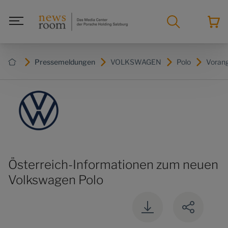
Pressemeldungen
VOLKSWAGEN
Polo
Voran
Österreich-Informationen zum neuen
Volkswagen Polo