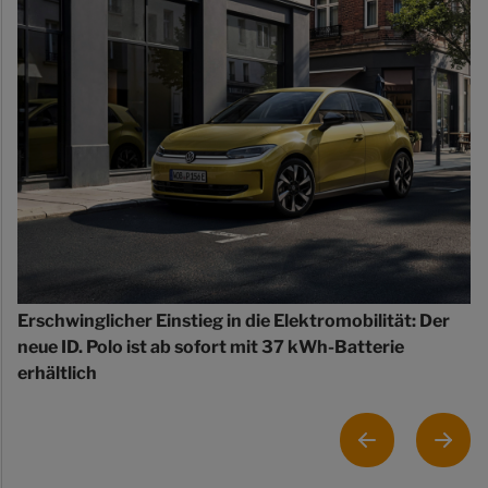
Erschwinglicher Einstieg in die Elektromobilität: Der
neue ID. Polo ist ab sofort mit 37 kWh-Batterie
erhältlich