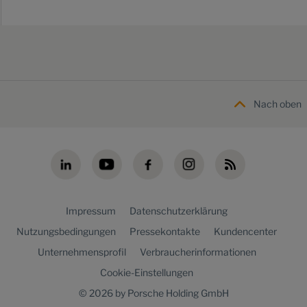
Nach oben
Impressum
Datenschutzerklärung
Nutzungsbedingungen
Pressekontakte
Kundencenter
Unternehmensprofil
Verbraucherinformationen
Cookie-Einstellungen
© 2026 by Porsche Holding GmbH