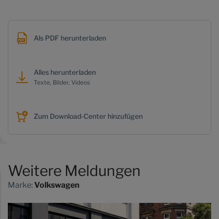
Als PDF herunterladen
Alles herunterladen
Texte, Bilder, Videos
Zum Download-Center hinzufügen
Weitere Meldungen
Marke:
Volkswagen