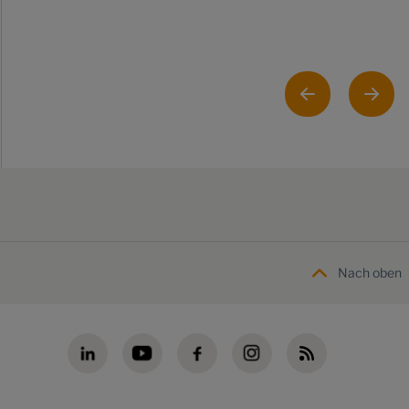
Nach oben