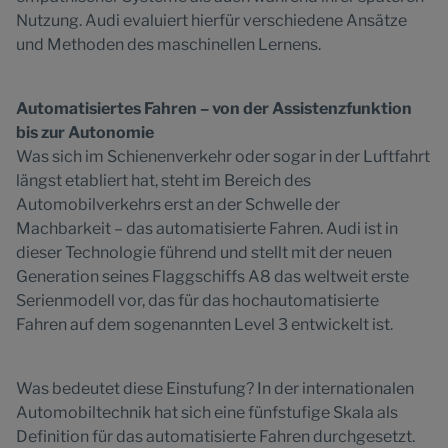
Nutzung. Audi evaluiert hierfür verschiedene Ansätze
und Methoden des maschinellen Lernens.
Automatisiertes Fahren – von der Assistenzfunktion
bis zur Autonomie
Was sich im Schienenverkehr oder sogar in der Luftfahrt
längst etabliert hat, steht im Bereich des
Automobilverkehrs erst an der Schwelle der
Machbarkeit – das automatisierte Fahren. Audi ist in
dieser Technologie führend und stellt mit der neuen
Generation seines Flaggschiffs A8 das weltweit erste
Serienmodell vor, das für das hochautomatisierte
Fahren auf dem sogenannten Level 3 entwickelt ist.
Was bedeutet diese Einstufung? In der internationalen
Automobiltechnik hat sich eine fünfstufige Skala als
Definition für das automatisierte Fahren durchgesetzt.