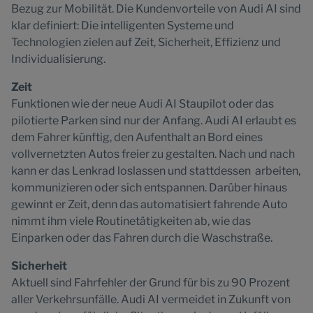
Bezug zur Mobilität. Die Kundenvorteile von Audi AI sind
klar definiert: Die intelligenten Systeme und
Technologien zielen auf Zeit, Sicherheit, Effizienz und
Individualisierung.
Zeit
Funktionen wie der neue Audi AI Staupilot oder das
pilotierte Parken sind nur der Anfang. Audi AI erlaubt es
dem Fahrer künftig, den Aufenthalt an Bord eines
vollvernetzten Autos freier zu gestalten. Nach und nach
kann er das Lenkrad loslassen und stattdessen arbeiten,
kommunizieren oder sich entspannen. Darüber hinaus
gewinnt er Zeit, denn das automatisiert fahrende Auto
nimmt ihm viele Routinetätigkeiten ab, wie das
Einparken oder das Fahren durch die Waschstraße.
Sicherheit
Aktuell sind Fahrfehler der Grund für bis zu 90 Prozent
aller Verkehrsunfälle. Audi AI vermeidet in Zukunft von