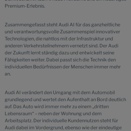
Premium-Erlebnis.
Zusammengefasst steht Audi AI für das ganzheitliche
und verantwortungsvolle Zusammenspiel innovativer
Technologien, die nahtlos mit der Infrastruktur und
anderen Verkehrsteilnehmern vernetzt sind. Der Audi
der Zukunft lernt ständig dazu und entwickelt seine
Fähigkeiten weiter. Dabei passt sich die Technik den
individuellen Bedürfnissen der Menschen immer mehr
an.
Audi AI verändert den Umgang mit dem Automobil
grundlegend und wertet den Aufenthalt an Bord deutlich
auf. Das Auto wird immer mehr zu einem „dritten
Lebensraum“ – neben der Wohnung und dem
Arbeitsplatz. Der individuelle Kundennutzen steht für
Audi dabei im Vordergrund, ebenso wie der eindeutige