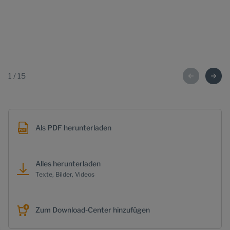
1
/
15
Als PDF herunterladen
Alles herunterladen
Texte, Bilder, Videos
Zum Download-Center hinzufügen