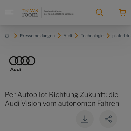
Pressemeldungen
Audi
Technologie
piloted dr
Per Autopilot Richtung Zukunft: die
Audi Vision vom autonomen Fahren