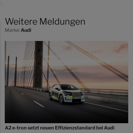
Weitere Meldungen
Marke:
Audi
A2 e-tron setzt neuen Effizienzstandard bei Audi