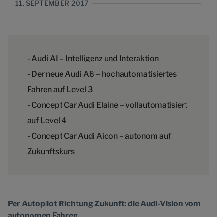
11. SEPTEMBER 2017
- Audi AI – Intelligenz und Interaktion
- Der neue Audi A8 – hochautomatisiertes
Fahren auf Level 3
- Concept Car Audi Elaine – vollautomatisiert
auf Level 4
- Concept Car Audi Aicon – autonom auf
Zukunftskurs
Per Autopilot Richtung Zukunft: die Audi-Vision vom
autonomen Fahren