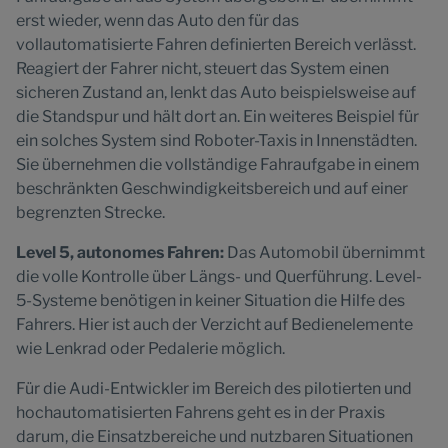
erst wieder, wenn das Auto den für das
vollautomatisierte Fahren definierten Bereich verlässt.
Reagiert der Fahrer nicht, steuert das System einen
sicheren Zustand an, lenkt das Auto beispielsweise auf
die Standspur und hält dort an. Ein weiteres Beispiel für
ein solches System sind Roboter-Taxis in Innenstädten.
Sie übernehmen die vollständige Fahraufgabe in einem
beschränkten Geschwindigkeitsbereich und auf einer
begrenzten Strecke.
Level 5, autonomes Fahren:
Das Automobil übernimmt
die volle Kontrolle über Längs- und Querführung. Level-
5-Systeme benötigen in keiner Situation die Hilfe des
Fahrers. Hier ist auch der Verzicht auf Bedienelemente
wie Lenkrad oder Pedalerie möglich.
Für die Audi-Entwickler im Bereich des pilotierten und
hochautomatisierten Fahrens geht es in der Praxis
darum, die Einsatzbereiche und nutzbaren Situationen