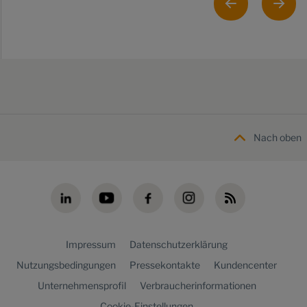
Nach oben
Impressum
Datenschutzerklärung
Nutzungsbedingungen
Pressekontakte
Kundencenter
Unternehmensprofil
Verbraucherinformationen
Cookie-Einstellungen