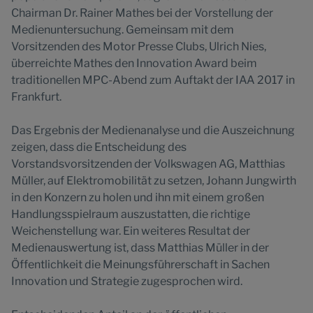
Chairman Dr. Rainer Mathes bei der Vorstellung der
Medienuntersuchung. Gemeinsam mit dem
Vorsitzenden des Motor Presse Clubs, Ulrich Nies,
überreichte Mathes den Innovation Award beim
traditionellen MPC-Abend zum Auftakt der IAA 2017 in
Frankfurt.
Das Ergebnis der Medienanalyse und die Auszeichnung
zeigen, dass die Entscheidung des
Vorstandsvorsitzenden der Volkswagen AG, Matthias
Müller, auf Elektromobilität zu setzen, Johann Jungwirth
in den Konzern zu holen und ihn mit einem großen
Handlungsspielraum auszustatten, die richtige
Weichenstellung war. Ein weiteres Resultat der
Medienauswertung ist, dass Matthias Müller in der
Öffentlichkeit die Meinungsführerschaft in Sachen
Innovation und Strategie zugesprochen wird.