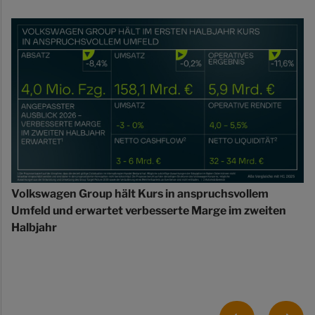
Volkswagen Group hält Kurs in anspruchsvollem
Umfeld und erwartet verbesserte Marge im zweiten
Halbjahr