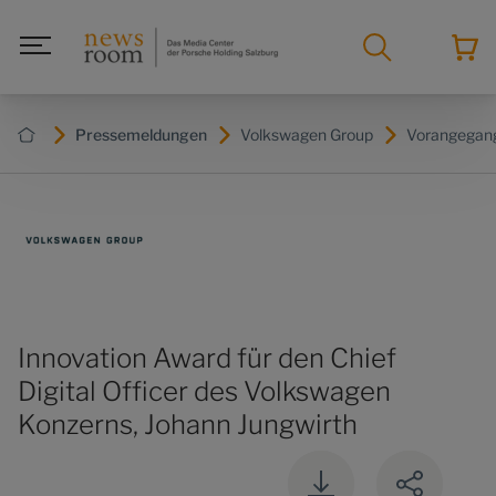
Pressemeldungen
Volkswagen Group
Vorangegan
Innovation Award für den Chief
Digital Officer des Volkswagen
Konzerns, Johann Jungwirth