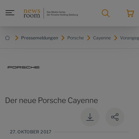
Pressemeldungen
Porsche
Cayenne
Vorangeg
Der neue Porsche Cayenne
27. OKTOBER 2017