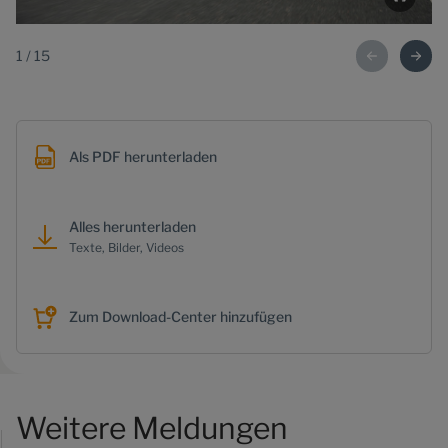
1
/
15
Als PDF herunterladen
Alles herunterladen
Texte, Bilder, Videos
Zum Download-Center hinzufügen
Weitere Meldungen