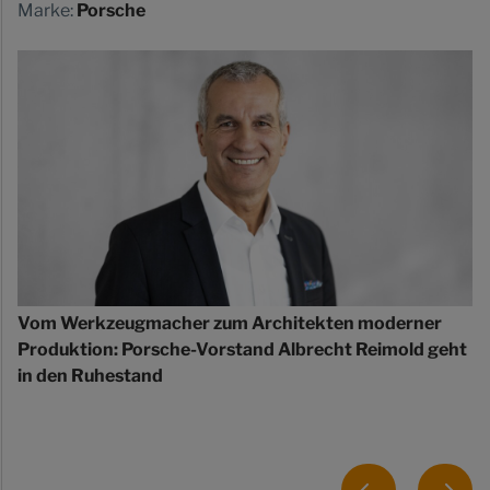
Marke:
Porsche
Vom Werkzeugmacher zum Architekten moderner
Produktion: Porsche-Vorstand Albrecht Reimold geht
in den Ruhestand