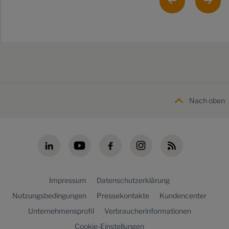
Nach oben
Impressum
Datenschutzerklärung
Nutzungsbedingungen
Pressekontakte
Kundencenter
Unternehmensprofil
Verbraucherinformationen
Cookie-Einstellungen