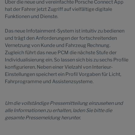
Über die neue und vereinfachte Porsche Connect App
hat der Fahrer jetzt Zugriff auf vielfältige digitale
Funktionen und Dienste.
Das neue Infotainment-System ist intuitiv zu bedienen
und trägt den Anforderungen der fortschreitenden
Vernetzung von Kunde und Fahrzeug Rechnung.
Zugleich führt das neue PCM die nächste Stufe der
Individualisierung ein. So lassen sich bis zu sechs Profile
konfigurieren. Neben einer Vielzahl von Interieur-
Einstellungen speichert ein Profil Vorgaben für Licht,
Fahrprogramme und Assistenzsysteme.
Um die vollständige Pressemitteilung einzusehen und
alle Informationen zu erhalten, laden Sie bitte die
gesamte Pressemeldung herunter.