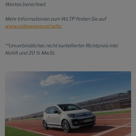
Wertes berechnet.
Mehr Informationen zum WLTP finden Sie auf
www.volkswagen.at/wltp
.
**Unverbindlicher, nicht kartellierter Richtpreis inkl.
NoVA und 20 % MwSt.