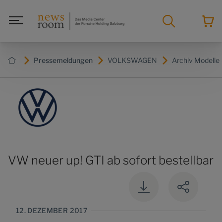
Pressemeldungen
VOLKSWAGEN
Archiv Modelle
VW neuer up! GTI ab sofort bestellbar
12. DEZEMBER 2017