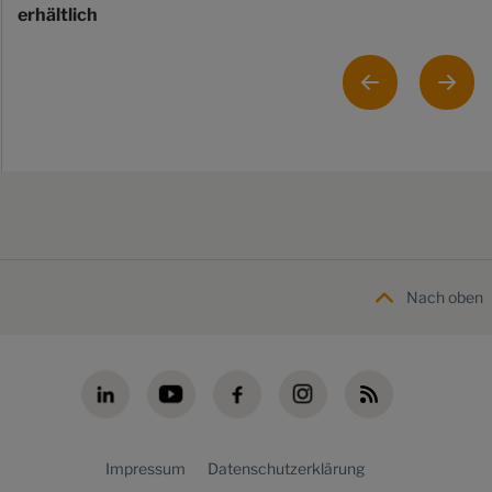
erhältlich
Nach oben
Impressum
Datenschutzerklärung