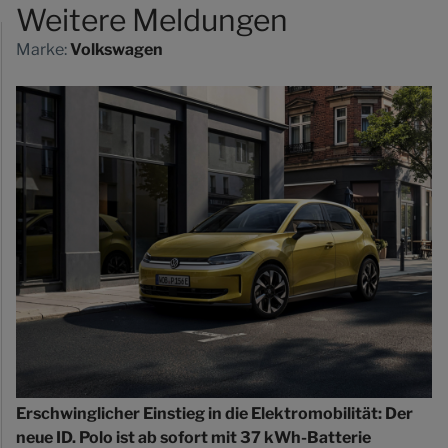
Weitere Meldungen
Marke:
Volkswagen
Erschwinglicher Einstieg in die Elektromobilität: Der
neue ID. Polo ist ab sofort mit 37 kWh-Batterie