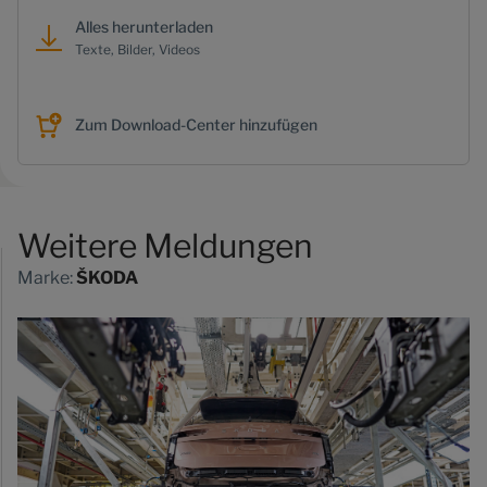
Alles herunterladen
Texte, Bilder, Videos
Zum Download-Center hinzufügen
Weitere Meldungen
Marke:
ŠKODA