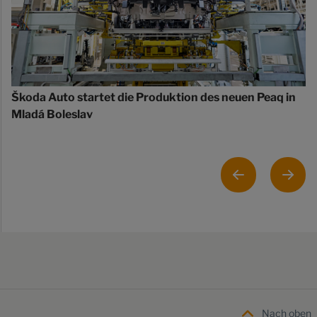
Škoda Auto startet die Produktion des neuen Peaq in
Mladá Boleslav
Nach oben