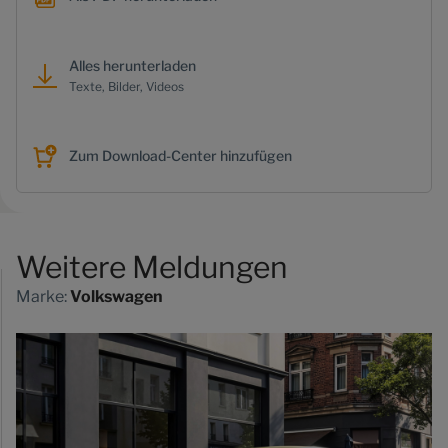
Alles herunterladen
Texte, Bilder, Videos
Zum Download-Center hinzufügen
Weitere Meldungen
Marke:
Volkswagen