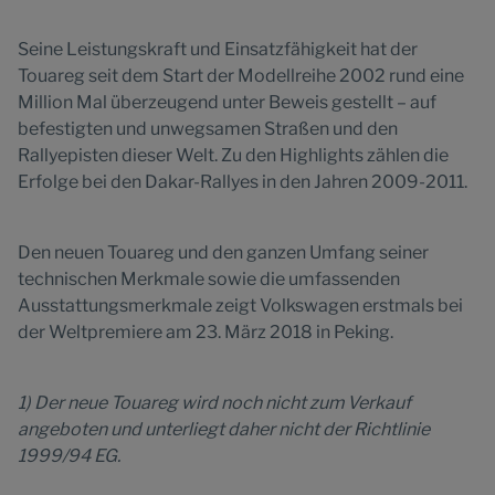
Seine Leistungskraft und Einsatzfähigkeit hat der
Touareg seit dem Start der Modellreihe 2002 rund eine
Million Mal überzeugend unter Beweis gestellt – auf
befestigten und unwegsamen Straßen und den
Rallyepisten dieser Welt. Zu den Highlights zählen die
Erfolge bei den Dakar-Rallyes in den Jahren 2009-2011.
Den neuen Touareg und den ganzen Umfang seiner
technischen Merkmale sowie die umfassenden
Ausstattungsmerkmale zeigt Volkswagen erstmals bei
der Weltpremiere am 23. März 2018 in Peking.
1) Der neue Touareg wird noch nicht zum Verkauf
angeboten und unterliegt daher nicht der Richtlinie
1999/94 EG.