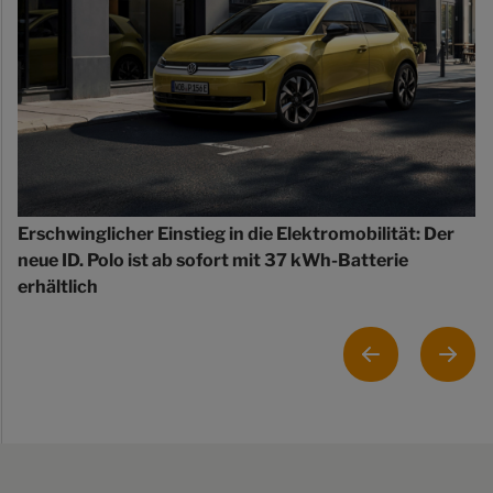
Erschwinglicher Einstieg in die Elektromobilität: Der
neue ID. Polo ist ab sofort mit 37 kWh-Batterie
erhältlich