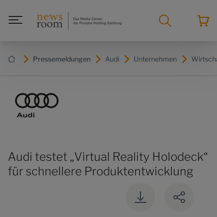
Pressemeldungen
Audi
Unternehmen
Wirtsch
Audi testet „Virtual Reality Holodeck“
für schnellere Produktentwicklung