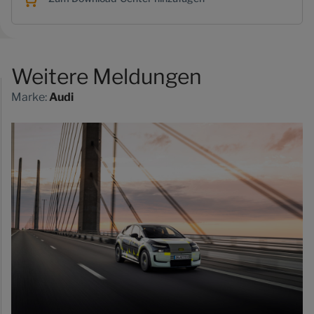
Weitere Meldungen
Marke:
Audi