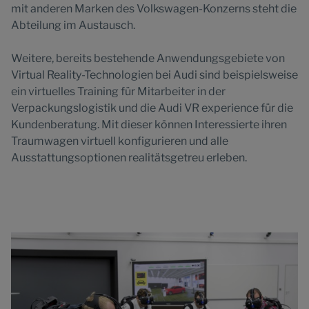
mit anderen Marken des Volkswagen-Konzerns steht die
Abteilung im Austausch.
Weitere, bereits bestehende Anwendungsgebiete von
Virtual Reality-Technologien bei Audi sind beispielsweise
ein virtuelles Training für Mitarbeiter in der
Verpackungslogistik und die Audi VR experience für die
Kundenberatung. Mit dieser können Interessierte ihren
Traumwagen virtuell konfigurieren und alle
Ausstattungsoptionen realitätsgetreu erleben.