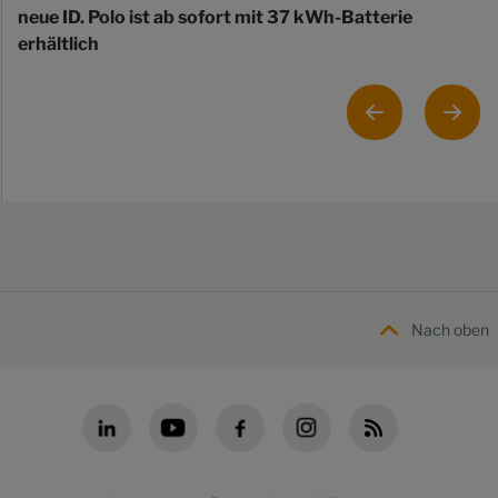
neue ID. Polo ist ab sofort mit 37 kWh-Batterie
erhältlich
Nach oben