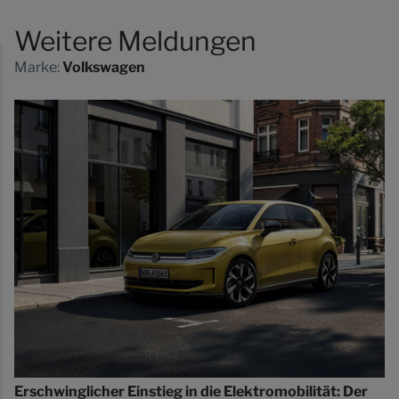
Weitere Meldungen
Marke:
Volkswagen
Erschwinglicher Einstieg in die Elektromobilität: Der