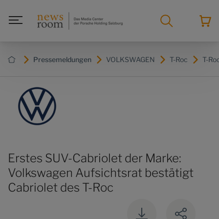
Pressemeldungen
VOLKSWAGEN
T-Roc
T-Ro
Erstes SUV-Cabriolet der Marke:
Volkswagen Aufsichtsrat bestätigt
Cabriolet des T-Roc