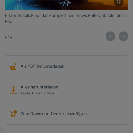
Erster Ausblick auf das komplett neu entwickelte Cabriolet des T-
Roc
1
/
1
Als PDF herunterladen
Alles herunterladen
Texte, Bilder, Videos
Zum Download-Center hinzufügen