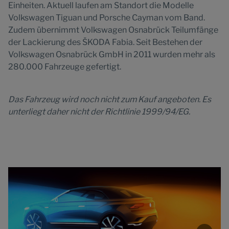
Einheiten. Aktuell laufen am Standort die Modelle
Volkswagen Tiguan und Porsche Cayman vom Band.
Zudem übernimmt Volkswagen Osnabrück Teilumfänge
der Lackierung des ŠKODA Fabia. Seit Bestehen der
Volkswagen Osnabrück GmbH in 2011 wurden mehr als
280.000 Fahrzeuge gefertigt.
Das Fahrzeug wird noch nicht zum Kauf angeboten. Es
unterliegt daher nicht der Richtlinie 1999/94/EG.