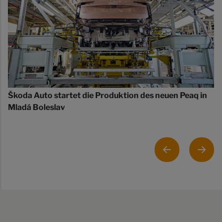
Škoda Auto startet die Produktion des neuen Peaq in
Mladá Boleslav