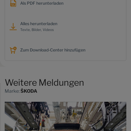
Als PDF herunterladen
Alles herunterladen
Texte, Bilder, Videos
Zum Download-Center hinzufügen
Weitere Meldungen
Marke:
ŠKODA