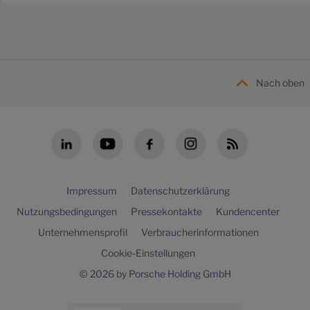
Nach oben
Impressum
Datenschutzerklärung
Nutzungsbedingungen
Pressekontakte
Kundencenter
Unternehmensprofil
Verbraucherinformationen
Cookie-Einstellungen
© 2026 by Porsche Holding GmbH