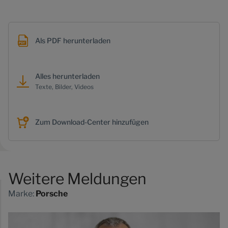
Als PDF herunterladen
Alles herunterladen
Texte, Bilder, Videos
Zum Download-Center hinzufügen
Weitere Meldungen
Marke:
Porsche