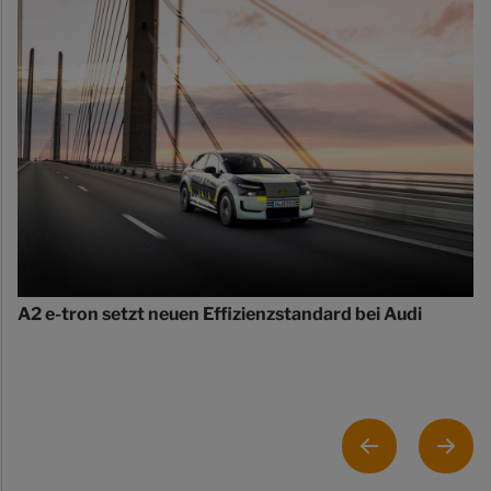
A2 e-tron setzt neuen Effizienzstandard bei Audi