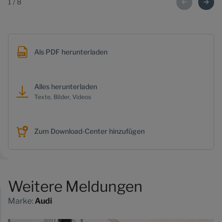
1
/
8
Als PDF herunterladen
Alles herunterladen
Texte, Bilder, Videos
Zum Download-Center hinzufügen
Weitere Meldungen
Marke:
Audi