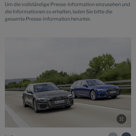
Um die vollständige Presse-Information einzusehen und
die Informationen zu erhalten, laden Sie bitte die
gesamte Presse-Information herunter.