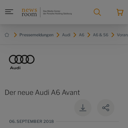
Pressemeldungen
Audi
A6
A6 & S6
Voran
Der neue Audi A6 Avant
06. SEPTEMBER 2018