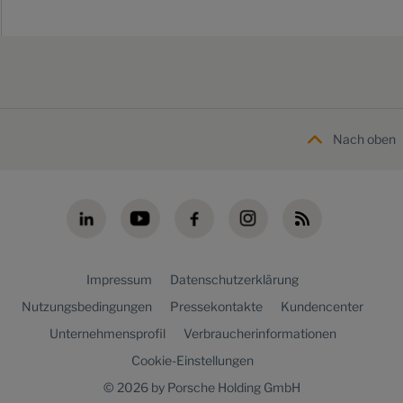
Nach oben
Impressum
Datenschutzerklärung
Nutzungsbedingungen
Pressekontakte
Kundencenter
Unternehmensprofil
Verbraucherinformationen
Cookie-Einstellungen
© 2026 by Porsche Holding GmbH