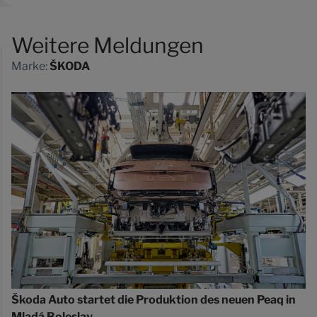
Weitere Meldungen
Marke:
ŠKODA
Škoda Auto startet die Produktion des neuen Peaq in
Mladá Boleslav