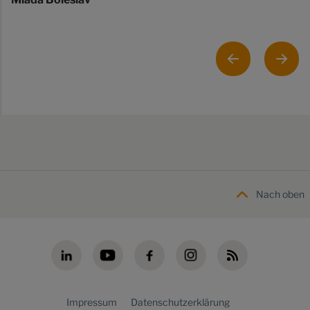
Nach oben
Impressum
Datenschutzerklärung