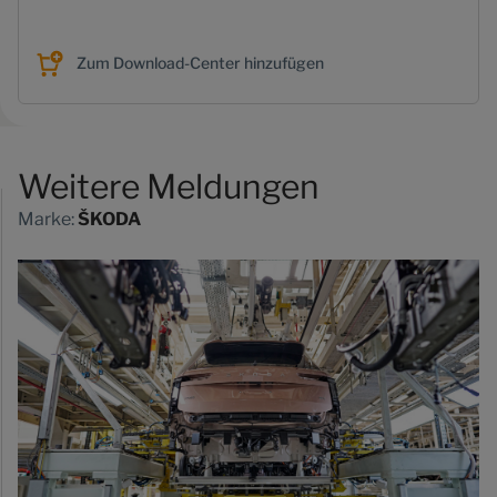
Zum Download-Center hinzufügen
Weitere Meldungen
Marke:
ŠKODA