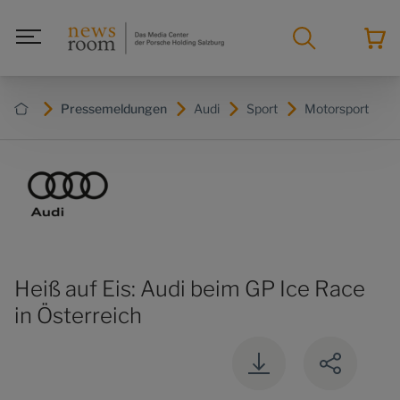
Pressemeldungen
Audi
Sport
Motorsport
Heiß auf Eis: Audi beim GP Ice Race
in Österreich