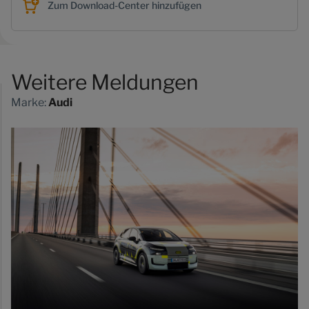
Zum Download-Center hinzufügen
Weitere Meldungen
Marke:
Audi