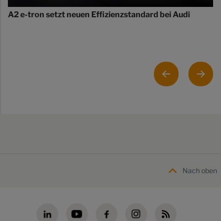
A2 e-tron setzt neuen Effizienzstandard bei Audi
Nach oben