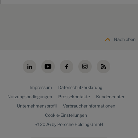
Nach oben
Impressum
Datenschutzerklärung
Nutzungsbedingungen
Pressekontakte
Kundencenter
Unternehmensprofil
Verbraucherinformationen
Cookie-Einstellungen
© 2026 by Porsche Holding GmbH