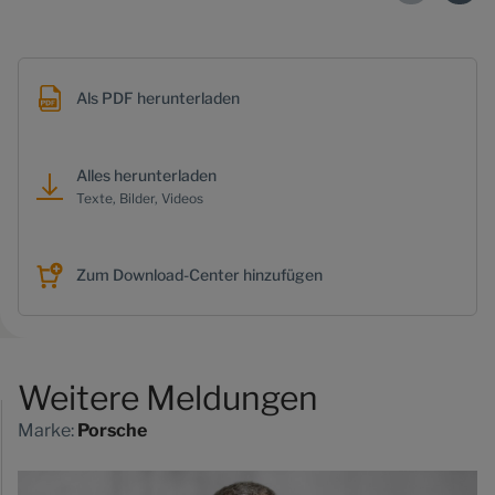
Als PDF herunterladen
Alles herunterladen
Texte, Bilder, Videos
Zum Download-Center hinzufügen
Weitere Meldungen
Marke:
Porsche