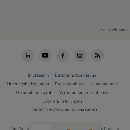
Nach oben
Impressum
Datenschutzerklärung
Nutzungsbedingungen
Pressekontakte
Kundencenter
Unternehmensprofil
Verbraucherinformationen
Cookie-Einstellungen
© 2026 by Porsche Holding GmbH
Der
Porsche Holding newsroom
ist ein Angebot der Porsche