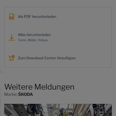
Als PDF herunterladen
Alles herunterladen
Texte, Bilder, Videos
Zum Download-Center hinzufügen
Weitere Meldungen
Marke:
ŠKODA