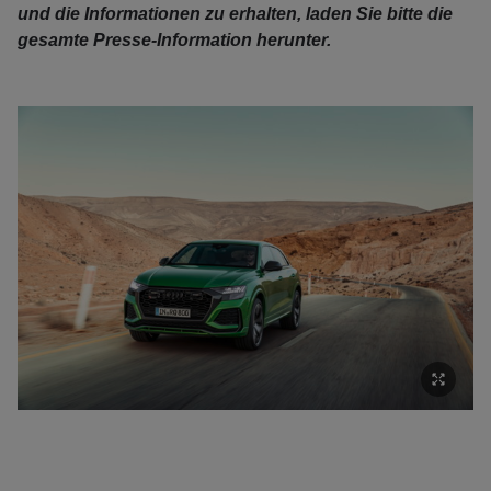
und die Informationen zu erhalten, laden Sie bitte die
gesamte Presse-Information herunter.