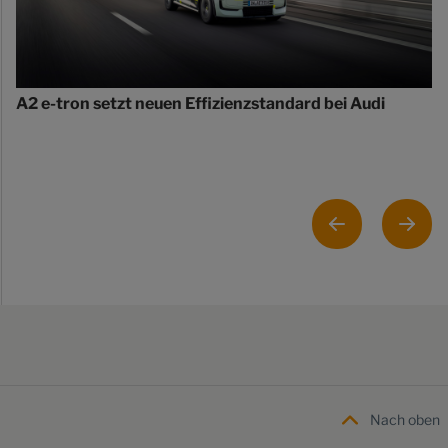
A2 e-tron setzt neuen Effizienzstandard bei Audi
Nach oben