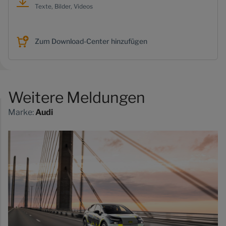
Texte, Bilder, Videos
Zum Download-Center hinzufügen
Weitere Meldungen
Marke:
Audi