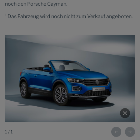
noch den Porsche Cayman.
1
Das Fahrzeug wird noch nicht zum Verkauf angeboten.
1
/
1