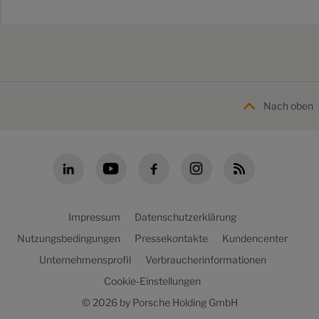
Nach oben
Impressum
Datenschutzerklärung
Nutzungsbedingungen
Pressekontakte
Kundencenter
Unternehmensprofil
Verbraucherinformationen
Cookie-Einstellungen
© 2026 by Porsche Holding GmbH