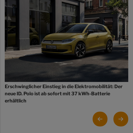
Erschwinglicher Einstieg in die Elektromobilität: Der
neue ID. Polo ist ab sofort mit 37 kWh-Batterie
erhältlich