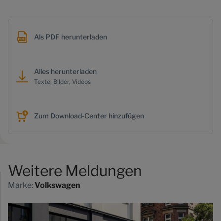
Als PDF herunterladen
Alles herunterladen
Texte, Bilder, Videos
Zum Download-Center hinzufügen
Weitere Meldungen
Marke:
Volkswagen