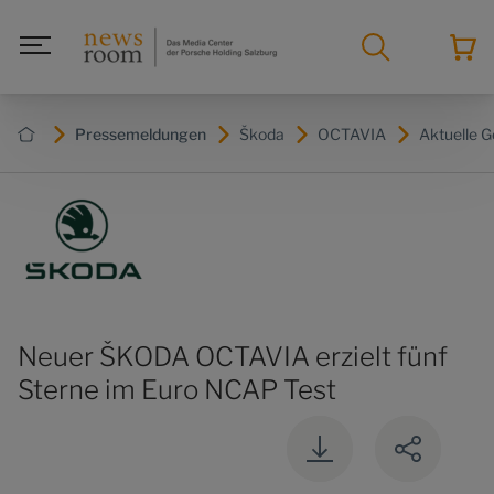
Pressemeldungen
Škoda
OCTAVIA
Aktuelle G
Neuer ŠKODA OCTAVIA erzielt fünf
Sterne im Euro NCAP Test