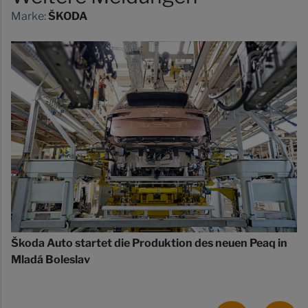
Marke:
ŠKODA
Škoda Auto startet die Produktion des neuen Peaq in
Mladá Boleslav