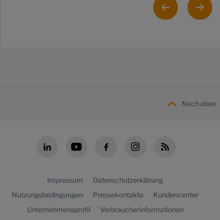
Nach oben
Impressum
Datenschutzerklärung
Nutzungsbedingungen
Pressekontakte
Kundencenter
Unternehmensprofil
Verbraucherinformationen