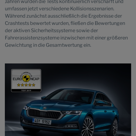
Jahren wurden die Tests kontinuierlich verschärft und
umfassen jetzt verschiedene Kollisionsszenarien.
Während zunächst ausschließlich die Ergebnisse der
Crashtests bewertet wurden, fließen die Bewertungen
der aktiven Sicherheitssysteme sowie der
Fahrerassistenzsysteme inzwischen mit einer größeren
Gewichtung in die Gesamtwertung ein.