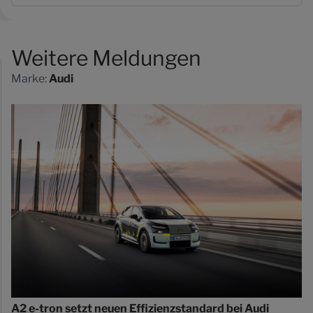
Weitere Meldungen
Marke:
Audi
A2 e-tron setzt neuen Effizienzstandard bei Audi