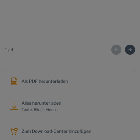
1
/
4
Als PDF herunterladen
Alles herunterladen
Texte, Bilder, Videos
Zum Download-Center hinzufügen