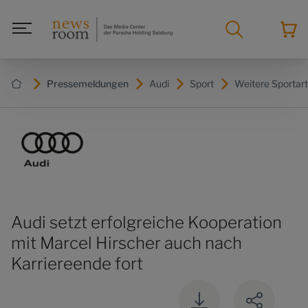
Pressemeldungen
Audi
Sport
Weitere Sportar
Audi setzt erfolgreiche Kooperation
mit Marcel Hirscher auch nach
Karriereende fort