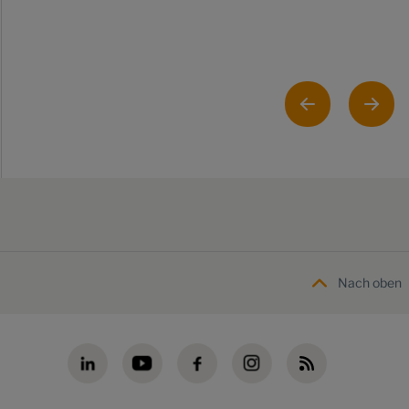
Nach oben