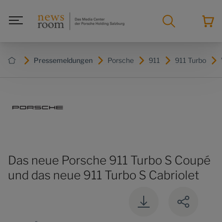
Pressemeldungen
Porsche
911
911 Turbo
Das neue Porsche 911 Turbo S Coupé
und das neue 911 Turbo S Cabriolet