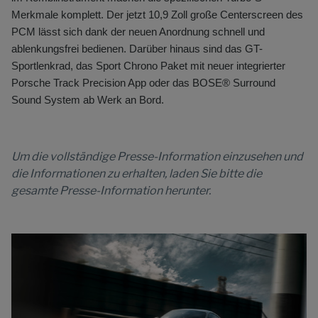
Merkmale komplett. Der jetzt 10,9 Zoll große Centerscreen des
PCM lässt sich dank der neuen Anordnung schnell und
ablenkungsfrei bedienen. Darüber hinaus sind das GT-
Sportlenkrad, das Sport Chrono Paket mit neuer integrierter
Porsche Track Precision App oder das BOSE® Surround
Sound System ab Werk an Bord.
Um die vollständige Presse-Information einzusehen und
die Informationen zu erhalten, laden Sie bitte die
gesamte Presse-Information herunter.