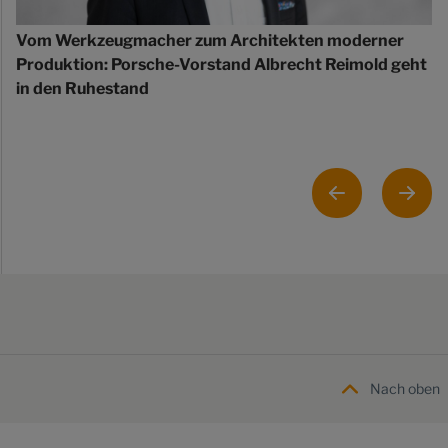
Vom Werkzeugmacher zum Architekten moderner
Produktion: Porsche-Vorstand Albrecht Reimold geht
in den Ruhestand
Nach oben