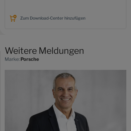
Zum Download-Center hinzufügen
Weitere Meldungen
Marke:
Porsche