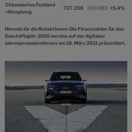
Chinesisches Festland
727.358
690.083
+5,4%
+Hongkong
Hinweis für die Redaktionen: Die Finanzzahlen für das
Geschäftsjahr 2020 werden auf der digitalen
Jahrespressekonferenz am 18. März 2021 präsentiert.