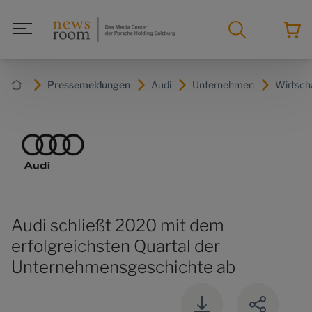
Pressemeldungen
Audi
Unternehmen
Wirtsch
Audi schließt 2020 mit dem
erfolgreichsten Quartal der
Unternehmensgeschichte ab