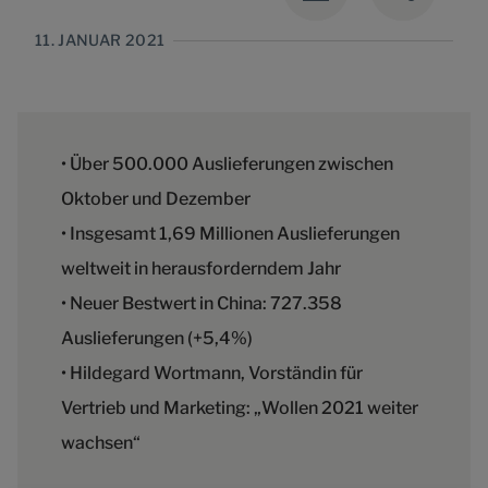
11. JANUAR 2021
• Über 500.000 Auslieferungen zwischen
Oktober und Dezember
• Insgesamt 1,69 Millionen Auslieferungen
weltweit in herausforderndem Jahr
• Neuer Bestwert in China: 727.358
Auslieferungen (+5,4%)
• Hildegard Wortmann, Vorständin für
Vertrieb und Marketing: „Wollen 2021 weiter
wachsen“