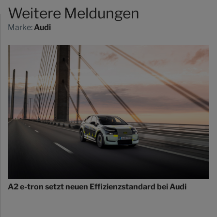
Weitere Meldungen
Marke:
Audi
A2 e-tron setzt neuen Effizienzstandard bei Audi