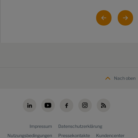
Nach oben
Impressum
Datenschutzerklärung
Nutzungsbedingungen
Pressekontakte
Kundencenter