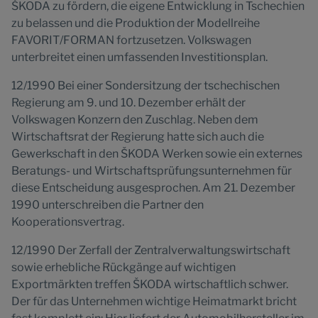
ŠKODA zu fördern, die eigene Entwicklung in Tschechien
zu belassen und die Produktion der Modellreihe
FAVORIT/FORMAN fortzusetzen. Volkswagen
unterbreitet einen umfassenden Investitionsplan.
12/1990 Bei einer Sondersitzung der tschechischen
Regierung am 9. und 10. Dezember erhält der
Volkswagen Konzern den Zuschlag. Neben dem
Wirtschaftsrat der Regierung hatte sich auch die
Gewerkschaft in den ŠKODA Werken sowie ein externes
Beratungs- und Wirtschaftsprüfungsunternehmen für
diese Entscheidung ausgesprochen. Am 21. Dezember
1990 unterschreiben die Partner den
Kooperationsvertrag.
12/1990 Der Zerfall der Zentralverwaltungswirtschaft
sowie erhebliche Rückgänge auf wichtigen
Exportmärkten treffen ŠKODA wirtschaftlich schwer.
Der für das Unternehmen wichtige Heimatmarkt bricht