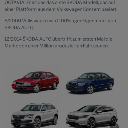
OCTAVIA. Er ist das das erste ŠKODA Modell, das auf
einer Plattform aus dem Volkswagen Konzern basiert.
5/2000 Volkswagen wird 100%-iger Eigentümer von
ŠKODA AUTO.
12/2014 ŠKODA AUTO übertrifft zum ersten Mal die
Marke von einer Million produzierten Fahrzeugen.