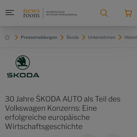
Pressemeldungen
Škoda
Unternehmen
Histor
30 Jahre ŠKODA AUTO als Teil des
Volkswagen Konzerns: Eine
erfolgreiche europäische
Wirtschaftsgeschichte