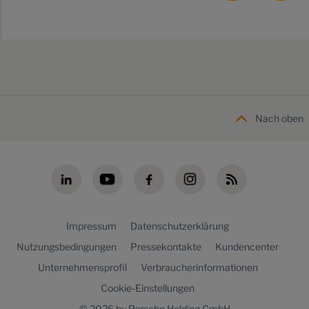
Nach oben
Impressum
Datenschutzerklärung
Nutzungsbedingungen
Pressekontakte
Kundencenter
Unternehmensprofil
Verbraucherinformationen
Cookie-Einstellungen
© 2026 by Porsche Holding GmbH