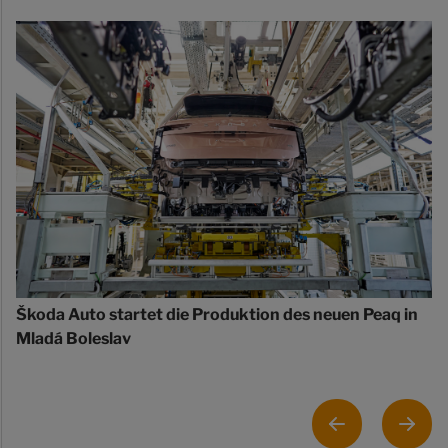
Škoda Auto startet die Produktion des neuen Peaq in
Mladá Boleslav