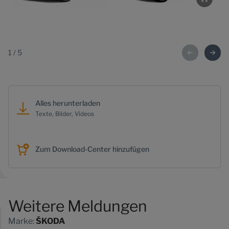
1
/
5
Alles herunterladen
Texte, Bilder, Videos
Zum Download-Center hinzufügen
Weitere Meldungen
Marke:
ŠKODA