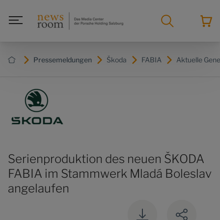
Pressemeldungen
Škoda
FABIA
Aktuelle Gene
Serienproduktion des neuen ŠKODA
FABIA im Stammwerk Mladá Boleslav
angelaufen