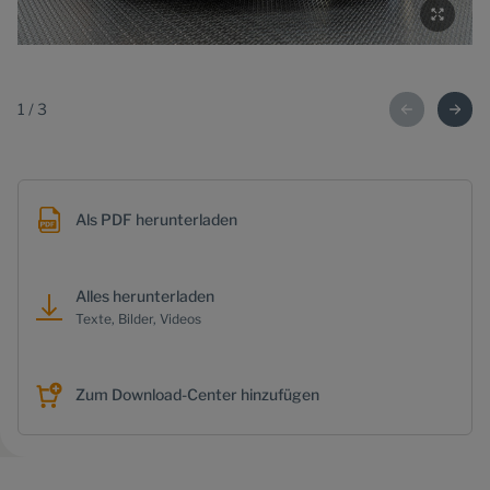
1
/
3
Als PDF herunterladen
Alles herunterladen
Texte, Bilder, Videos
Zum Download-Center hinzufügen