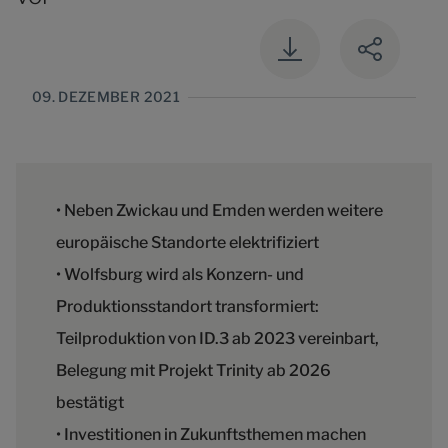
09. DEZEMBER 2021
• Neben Zwickau und Emden werden weitere
europäische Standorte elektrifiziert
• Wolfsburg wird als Konzern- und
Produktionsstandort transformiert:
Teilproduktion von ID.3 ab 2023 vereinbart,
Belegung mit Projekt Trinity ab 2026
bestätigt
• Investitionen in Zukunftsthemen machen