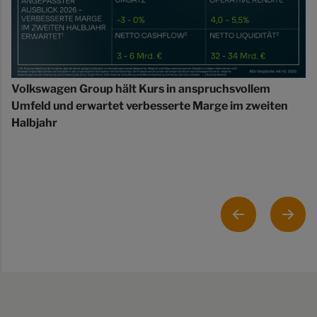
Volkswagen Group hält Kurs in anspruchsvollem
Umfeld und erwartet verbesserte Marge im zweiten
Halbjahr