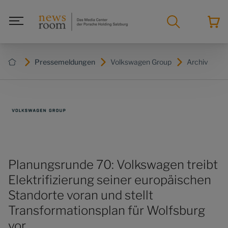
Pressemeldungen
Volkswagen Group
Archiv
Planungsrunde 70: Volkswagen treibt
Elektrifizierung seiner europäischen
Standorte voran und stellt
Transformationsplan für Wolfsburg
vor