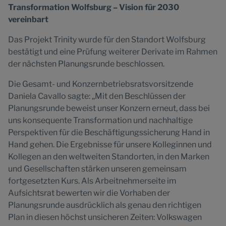
Transformation Wolfsburg – Vision für 2030
vereinbart
Das Projekt Trinity wurde für den Standort Wolfsburg
bestätigt und eine Prüfung weiterer Derivate im Rahmen
der nächsten Planungsrunde beschlossen.
Die Gesamt- und Konzernbetriebsratsvorsitzende
Daniela Cavallo sagte: „Mit den Beschlüssen der
Planungsrunde beweist unser Konzern erneut, dass bei
uns konsequente Transformation und nachhaltige
Perspektiven für die Beschäftigungssicherung Hand in
Hand gehen. Die Ergebnisse für unsere Kolleginnen und
Kollegen an den weltweiten Standorten, in den Marken
und Gesellschaften stärken unseren gemeinsam
fortgesetzten Kurs. Als Arbeitnehmerseite im
Aufsichtsrat bewerten wir die Vorhaben der
Planungsrunde ausdrücklich als genau den richtigen
Plan in diesen höchst unsicheren Zeiten: Volkswagen