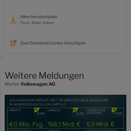
Alles herunterladen
Texte, Bilder, Videos
Zum Download-Center hinzufügen
Weitere Meldungen
Marke:
Volkswagen AG