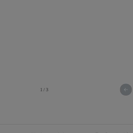
1
/
3