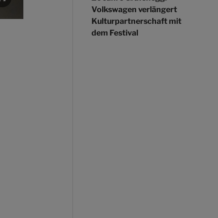
Volkswagen verlängert
Kulturpartnerschaft mit
dem Festival