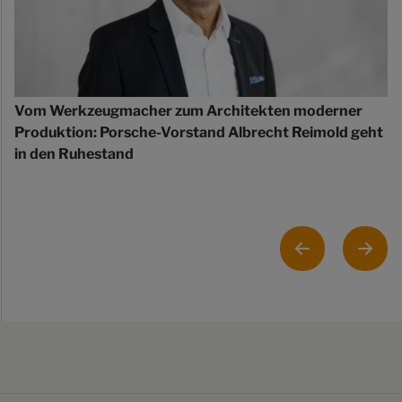
Vom Werkzeugmacher zum Architekten moderner
Produktion: Porsche-Vorstand Albrecht Reimold geht
in den Ruhestand