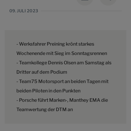
09. JULI 2023
- Werksfahrer Preining krönt starkes
Wochenende mit Sieg im Sonntagsrennen
- Teamkollege Dennis Olsen am Samstag als
Dritter auf dem Podium
- Team75 Motorsport an beiden Tagen mit
beiden Piloten in den Punkten
- Porsche führt Marken-, Manthey EMA die
Teamwertung der DTM an