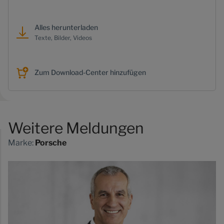
Alles herunterladen
Texte, Bilder, Videos
Zum Download-Center hinzufügen
Weitere Meldungen
Marke:
Porsche