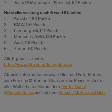
7. Team75 Motorsport (Porsche), 62 Punkte
Herstellerwertung nach 6 von 16 Läufen:
1. Porsche, 180 Punkte
2. BMW, 157 Punkte
3. Lamborghini, 141 Punkte
4. Mercedes-AMG, 133 Punkte
5. Audi, 116 Punkte
6. Ferrari, 60 Punkte
Alle Ergebnisse unter:
https://www.dtm.com/de/ergebnisse
Aktuelle Informationen sowie Film- und Foto-Material
zum Porsche Motorsport live von den Rennstrecken in
aller Welt erhalten Sie auf dem
Twitter-Kanal
@PorscheRaces
und auf dem
Porsche Motorsport Hub
.