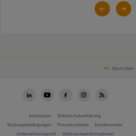
Nach oben
Impressum
Datenschutzerklärung
Nutzungsbedingungen
Pressekontakte
Kundencenter
Unternehmensprofil
Verbraucherinformationen