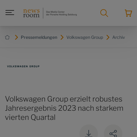
Pressemeldungen
Volkswagen Group
Archiv
Volkswagen Group erzielt robustes
Jahresergebnis 2023 nach starkem
vierten Quartal