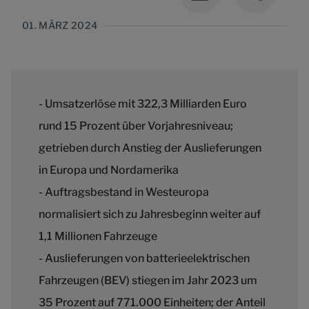
01. MÄRZ 2024
- Umsatzerlöse mit 322,3 Milliarden Euro
rund 15 Prozent über Vorjahresniveau;
getrieben durch Anstieg der Auslieferungen
in Europa und Nordamerika
- Auftragsbestand in Westeuropa
normalisiert sich zu Jahresbeginn weiter auf
1,1 Millionen Fahrzeuge
- Auslieferungen von batterieelektrischen
Fahrzeugen (BEV) stiegen im Jahr 2023 um
35 Prozent auf 771.000 Einheiten; der Anteil