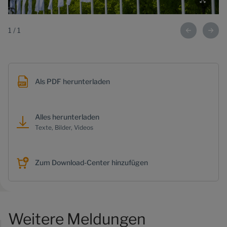
1
/
1
Als PDF herunterladen
Alles herunterladen
Texte, Bilder, Videos
Zum Download-Center hinzufügen
Weitere Meldungen