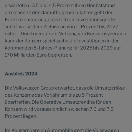
erwarteten 13,5 bis 14,5 Prozent ihren Höchststand
erreichen. In den darauffolgenden Jahren geht der
Konzern davon aus, dass sich die Investitionsquote
schrittweise dem Zielniveau von 11 Prozent bis 2027
nähert. Durch verstärkte Nutzung von Konzernsynergien
kann der Konzern gleichzeitig die Investitionen in der
kommenden 5-Jahres-Planung für 2025 bis 2029 auf
170 Milliarden Euro begrenzen.
Ausblick 2024
Die Volkswagen Group erwartet, dass die Umsatzerlöse
des Konzerns das Vorjahr um bis zu 5 Prozent
übertreffen. Die Operative Umsatzrendite für den
Konzern wird voraussichtlich zwischen 7,0 und 7,5
Prozent liegen.
Im Konzernbereich Automobile geht die Volkswagen