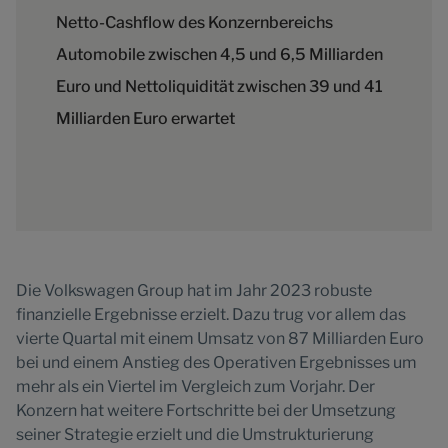
Netto-Cashflow des Konzernbereichs
Automobile zwischen 4,5 und 6,5 Milliarden
Euro und Nettoliquidität zwischen 39 und 41
Milliarden Euro erwartet
Die Volkswagen Group hat im Jahr 2023 robuste
finanzielle Ergebnisse erzielt. Dazu trug vor allem das
vierte Quartal mit einem Umsatz von 87 Milliarden Euro
bei und einem Anstieg des Operativen Ergebnisses um
mehr als ein Viertel im Vergleich zum Vorjahr. Der
Konzern hat weitere Fortschritte bei der Umsetzung
seiner Strategie erzielt und die Umstrukturierung