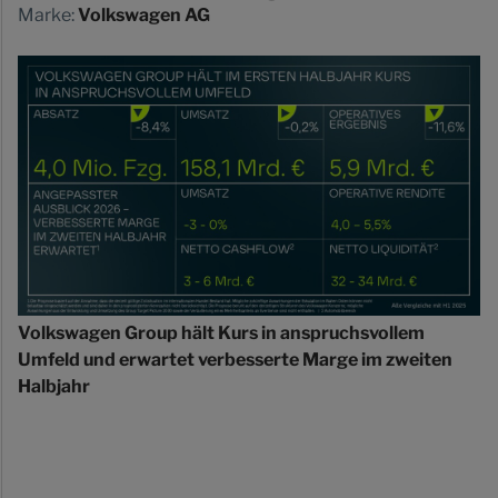
Marke:
Volkswagen AG
Volkswagen Group hält Kurs in anspruchsvollem
Umfeld und erwartet verbesserte Marge im zweiten
Halbjahr