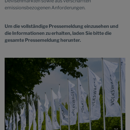
Devisenmärkten sowie aus verschärften
emissionsbezogenen Anforderungen.
Um die vollständige Pressemeldung einzusehen und
die Informationen zu erhalten, laden Sie bitte die
gesamte Pressemeldung herunter.