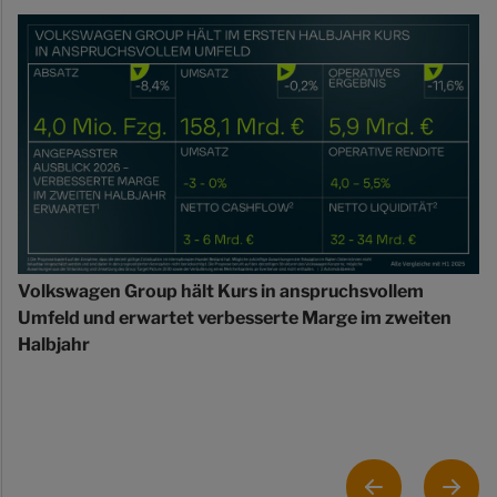
Volkswagen Group hält Kurs in anspruchsvollem
Umfeld und erwartet verbesserte Marge im zweiten
Halbjahr