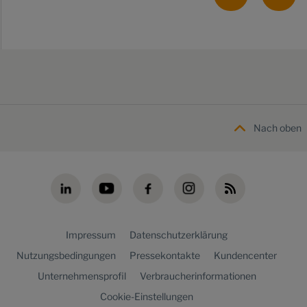
Nach oben
Impressum
Datenschutzerklärung
Nutzungsbedingungen
Pressekontakte
Kundencenter
Unternehmensprofil
Verbraucherinformationen
Cookie-Einstellungen