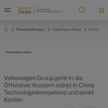
Pressemeldungen
Volkswagen Group
Archiv
Volkswagen Group geht in die
Offensive: Konzern stärkt in China
Technologiekompetenz und senkt
Kosten