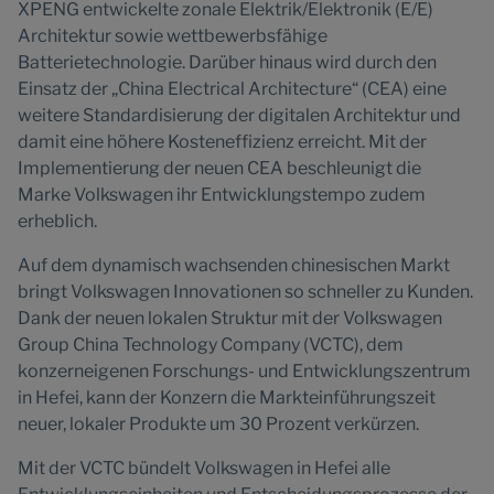
XPENG entwickelte zonale Elektrik/Elektronik (E/E)
Architektur sowie wettbewerbsfähige
Batterietechnologie. Darüber hinaus wird durch den
Einsatz der „China Electrical Architecture“ (CEA) eine
weitere Standardisierung der digitalen Architektur und
damit eine höhere Kosteneffizienz erreicht. Mit der
Implementierung der neuen CEA beschleunigt die
Marke Volkswagen ihr Entwicklungstempo zudem
erheblich.
Auf dem dynamisch wachsenden chinesischen Markt
bringt Volkswagen Innovationen so schneller zu Kunden.
Dank der neuen lokalen Struktur mit der Volkswagen
Group China Technology Company (VCTC), dem
konzerneigenen Forschungs- und Entwicklungszentrum
in Hefei, kann der Konzern die Markteinführungszeit
neuer, lokaler Produkte um 30 Prozent verkürzen.
Mit der VCTC bündelt Volkswagen in Hefei alle