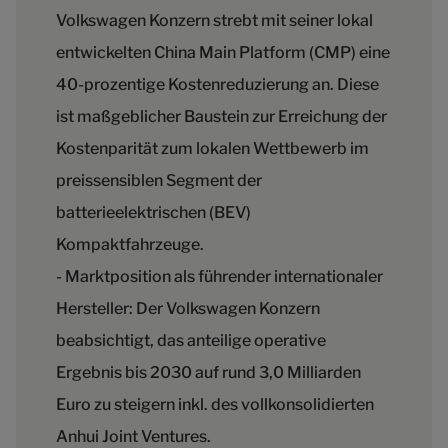
Volkswagen Konzern strebt mit seiner lokal
entwickelten China Main Platform (CMP) eine
40-prozentige Kostenreduzierung an. Diese
ist maßgeblicher Baustein zur Erreichung der
Kostenparität zum lokalen Wettbewerb im
preissensiblen Segment der
batterieelektrischen (BEV)
Kompaktfahrzeuge.
- Marktposition als führender internationaler
Hersteller: Der Volkswagen Konzern
beabsichtigt, das anteilige operative
Ergebnis bis 2030 auf rund 3,0 Milliarden
Euro zu steigern inkl. des vollkonsolidierten
Anhui Joint Ventures.