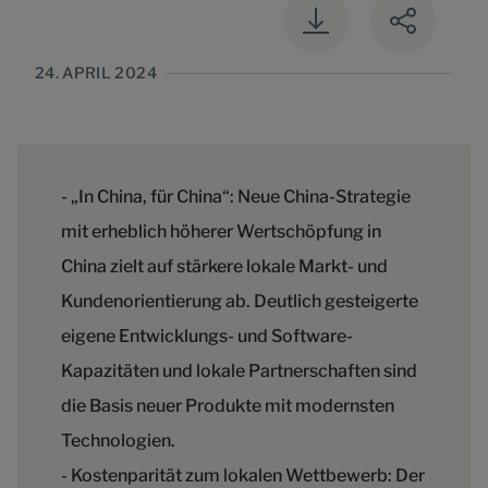
24. APRIL 2024
- „In China, für China“: Neue China-Strategie
mit erheblich höherer Wertschöpfung in
China zielt auf stärkere lokale Markt- und
Kundenorientierung ab. Deutlich gesteigerte
eigene Entwicklungs- und Software-
Kapazitäten und lokale Partnerschaften sind
die Basis neuer Produkte mit modernsten
Technologien.
- Kostenparität zum lokalen Wettbewerb: Der