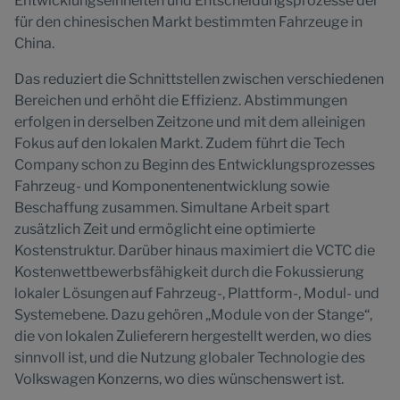
Entwicklungseinheiten und Entscheidungsprozesse der
für den chinesischen Markt bestimmten Fahrzeuge in
China.
Das reduziert die Schnittstellen zwischen verschiedenen
Bereichen und erhöht die Effizienz. Abstimmungen
erfolgen in derselben Zeitzone und mit dem alleinigen
Fokus auf den lokalen Markt. Zudem führt die Tech
Company schon zu Beginn des Entwicklungsprozesses
Fahrzeug- und Komponentenentwicklung sowie
Beschaffung zusammen. Simultane Arbeit spart
zusätzlich Zeit und ermöglicht eine optimierte
Kostenstruktur. Darüber hinaus maximiert die VCTC die
Kostenwettbewerbsfähigkeit durch die Fokussierung
lokaler Lösungen auf Fahrzeug-, Plattform-, Modul- und
Systemebene. Dazu gehören „Module von der Stange“,
die von lokalen Zulieferern hergestellt werden, wo dies
sinnvoll ist, und die Nutzung globaler Technologie des
Volkswagen Konzerns, wo dies wünschenswert ist.