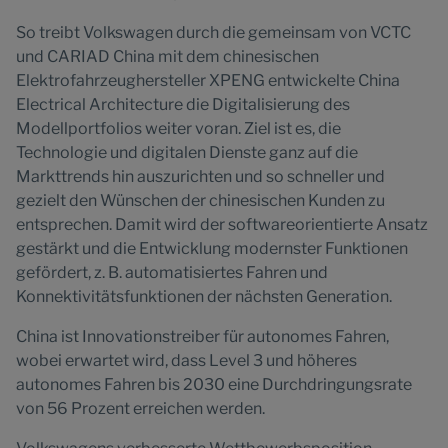
So treibt Volkswagen durch die gemeinsam von VCTC
und CARIAD China mit dem chinesischen
Elektrofahrzeughersteller XPENG entwickelte China
Electrical Architecture die Digitalisierung des
Modellportfolios weiter voran. Ziel ist es, die
Technologie und digitalen Dienste ganz auf die
Markttrends hin auszurichten und so schneller und
gezielt den Wünschen der chinesischen Kunden zu
entsprechen. Damit wird der softwareorientierte Ansatz
gestärkt und die Entwicklung modernster Funktionen
gefördert, z. B. automatisiertes Fahren und
Konnektivitätsfunktionen der nächsten Generation.
China ist Innovationstreiber für autonomes Fahren,
wobei erwartet wird, dass Level 3 und höheres
autonomes Fahren bis 2030 eine Durchdringungsrate
von 56 Prozent erreichen werden.