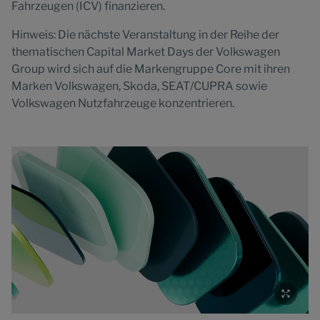
Fahrzeugen (ICV) finanzieren.
Hinweis: Die nächste Veranstaltung in der Reihe der
thematischen Capital Market Days der Volkswagen
Group wird sich auf die Markengruppe Core mit ihren
Marken Volkswagen, Skoda, SEAT/CUPRA sowie
Volkswagen Nutzfahrzeuge konzentrieren.