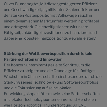
Oliver Blume sagte: „Mit dieser gesteigerten Effizienz
und Geschwindigkeit, signifikanten Skaleneffekten und
der starken Kostenposition ist Volkswagen auch in
einem dynamischen Marktumfeld weiterhin profitabel
und ertragsstark. Gleichzeitig sichern wir unsere
Fähigkeit, zukünftige Investitionen zu finanzieren und
dabei eine robuste Finanzposition zu gewährleisten.“
Stärkung der Wettbewerbsposition durch lokale
Partnerschaften und Innovation
Der Konzern unternimmt gezielte Schritte, um die
Effizienz zu steigern und die Grundlage für künftiges
Wachstum in China zu schaffen, insbesondere durch die
Stärkung seines Technologie- und Softwareportfolios
und die Fokussierung auf seine lokalen
Entwicklungskapazitäten sowie seine Partnerschaften
mit lokalen Technologieunternehmen und Herstellern
wie Horizon Robotics, Thundersoft und XPENG.