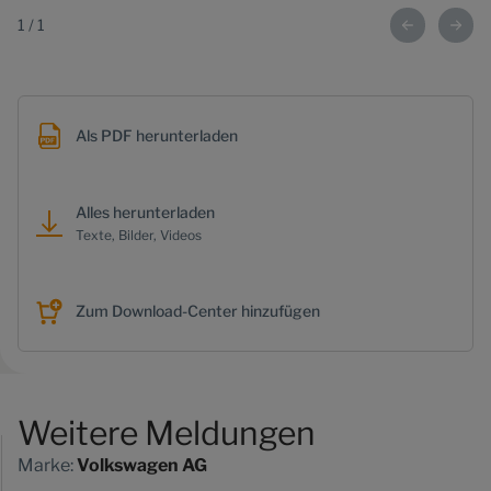
1
/
1
Als PDF herunterladen
Alles herunterladen
Texte, Bilder, Videos
Zum Download-Center hinzufügen
Weitere Meldungen
Marke:
Volkswagen AG