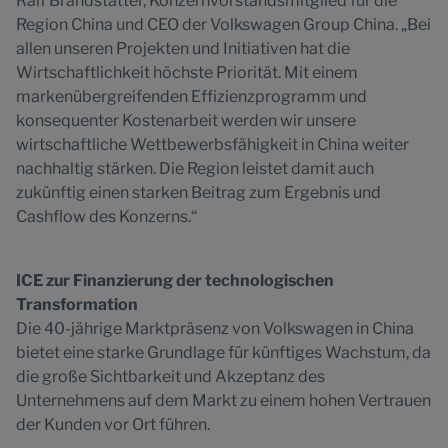
Ralf Brandstätter, Konzernvorstandsmitglied für die
Region China und CEO der Volkswagen Group China. „Bei
allen unseren Projekten und Initiativen hat die
Wirtschaftlichkeit höchste Priorität. Mit einem
markenübergreifenden Effizienzprogramm und
konsequenter Kostenarbeit werden wir unsere
wirtschaftliche Wettbewerbsfähigkeit in China weiter
nachhaltig stärken. Die Region leistet damit auch
zukünftig einen starken Beitrag zum Ergebnis und
Cashflow des Konzerns.“
ICE zur Finanzierung der technologischen
Transformation
Die 40-jährige Marktpräsenz von Volkswagen in China
bietet eine starke Grundlage für künftiges Wachstum, da
die große Sichtbarkeit und Akzeptanz des
Unternehmens auf dem Markt zu einem hohen Vertrauen
der Kunden vor Ort führen.