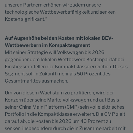
unseren Partnern erhöhen wir zudem unsere
technologische Wettbewerbsfähigkeit und senken
Kosten signifikant.“
Auf Augenhöhe bei den Kosten mit lokalen BEV-
Wettbewerbern im Kompaktsegment
Mit seiner Strategie will Volkswagen bis 2026
gegenüber dem lokalen Wettbewerb Kostenparität bei
Einstiegsmodellen der Kompaktklasse erreichen. Dieses
Segment soll in Zukunft mehr als 50 Prozent des
Gesamtmarktes ausmachen.
Um von diesem Wachstum zu profitieren, wird der
Konzern über seine Marke Volkswagen und auf Basis
seiner China Main Platform (CMP) sein vollelektrisches
Portfolio in die Kompaktklasse erweitern. Die CMP zielt
darauf ab, die Kosten bis 2026 um 40 Prozent zu
senken, insbesondere durch die in Zusammenarbeit mit