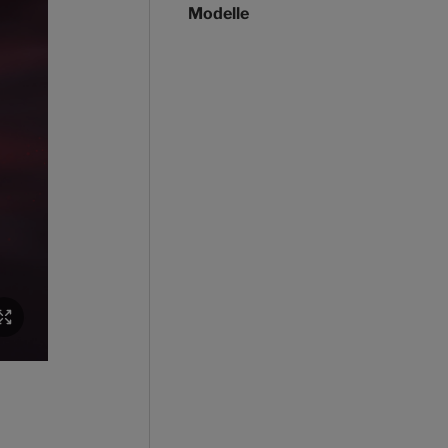
Modelle