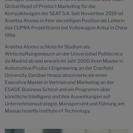
Global Head of Product Marketing für die
Kompaktwagen der SEAT S.A. Seit November 2019 ist
Arantxa Alonso in ihrer derzeitigen Position als Leiterin
des CUPRA Projektbüros bei Volkswagen Anhui in China
tätig.
Arantxa Alonso schloss ihr Studium als
Wirtschaftsingenieurin an der Universidad Politécnica
de Madrid ab und erwarb im Jahr 2000 ihren Master in
Automotive Product Engineering an der Cranfield
University. Darüber hinaus absolvierte sie einen
Executive Master in Vertrieb und Marketing an der
ESADE Business School und ein Programm über
künstliche Intelligenz und ihre Auswirkungen auf
Unternehmensstrategie, Management und Führung am
Massachusetts Institute of Technology.