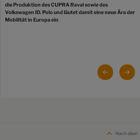
die Produktion des CUPRA Raval sowie des
Volkswagen ID. Polo und läutet damit eine neue Ära der
Mobilität in Europa ein
Nach oben