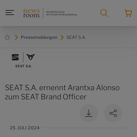
Pressemeldungen
SEAT S.A.
SEAT S.A. ernennt Arantxa Alonso
zum SEAT Brand Officer
25. JULI 2024