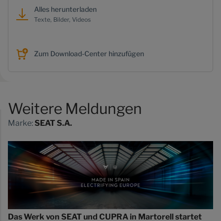
Alles herunterladen
Texte, Bilder, Videos
Zum Download-Center hinzufügen
Weitere Meldungen
Marke:
SEAT S.A.
Das Werk von SEAT und CUPRA in Martorell startet