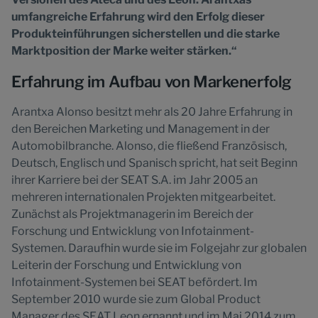
umfangreiche Erfahrung wird den Erfolg dieser
Produkteinführungen sicherstellen und die starke
Marktposition der Marke weiter stärken.“
Erfahrung im Aufbau von Markenerfolg
Arantxa Alonso besitzt mehr als 20 Jahre Erfahrung in
den Bereichen Marketing und Management in der
Automobilbranche. Alonso, die fließend Französisch,
Deutsch, Englisch und Spanisch spricht, hat seit Beginn
ihrer Karriere bei der SEAT S.A. im Jahr 2005 an
mehreren internationalen Projekten mitgearbeitet.
Zunächst als Projektmanagerin im Bereich der
Forschung und Entwicklung von Infotainment-
Systemen. Daraufhin wurde sie im Folgejahr zur globalen
Leiterin der Forschung und Entwicklung von
Infotainment-Systemen bei SEAT befördert. Im
September 2010 wurde sie zum Global Product
Manager des SEAT Leon ernannt und im Mai 2014 zum