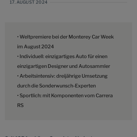
17. AUGUST 2024
• Weltpremiere bei der Monterey Car Week
im August 2024
• Individuell: einzigartiges Auto für einen
einzigartigen Designer und Autosammler
• Arbeitsintensiv: dreijährige Umsetzung
durch die Sonderwunsch-Experten
• Sportlich: mit Komponenten vom Carrera
RS