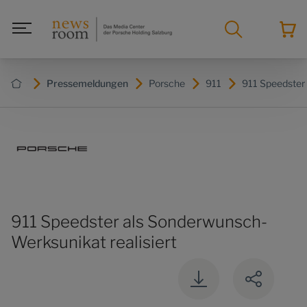
Pressemeldungen
Porsche
911
911 Speedster
911 Speedster als Sonderwunsch-
Werksunikat realisiert