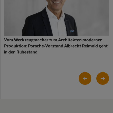
Vom Werkzeugmacher zum Architekten moderner
Produktion: Porsche-Vorstand Albrecht Reimold geht
in den Ruhestand