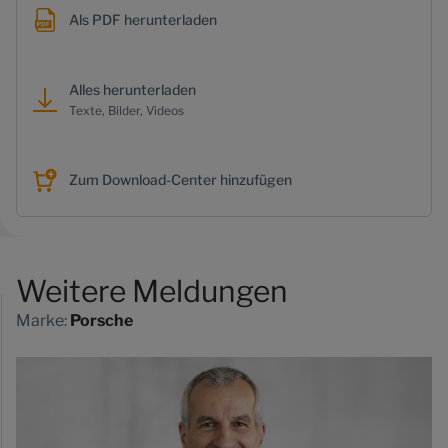
Als PDF herunterladen
Alles herunterladen
Texte, Bilder, Videos
Zum Download-Center hinzufügen
Weitere Meldungen
Marke:
Porsche