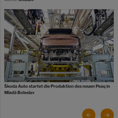
Škoda Auto startet die Produktion des neuen Peaq in
Mladá Boleslav