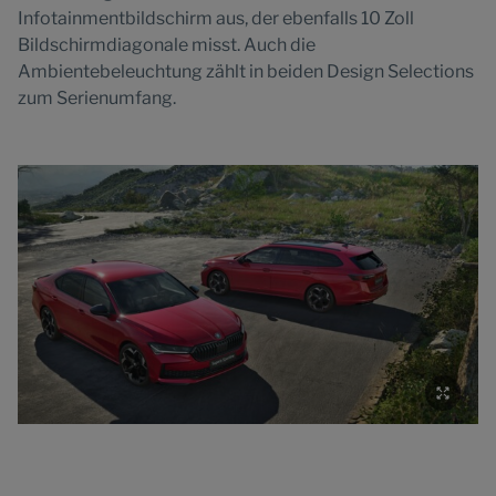
Infotainmentbildschirm aus, der ebenfalls 10 Zoll
Bildschirmdiagonale misst. Auch die
Ambientebeleuchtung zählt in beiden Design Selections
zum Serienumfang.