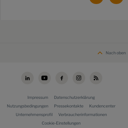
Nach oben
Impressum
Datenschutzerklärung
Nutzungsbedingungen
Pressekontakte
Kundencenter
Unternehmensprofil
Verbraucherinformationen
Cookie-Einstellungen