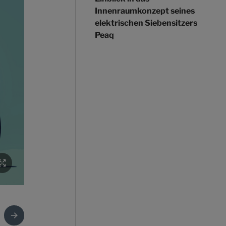
Innenraumkonzept seines
elektrischen Siebensitzers
Peaq