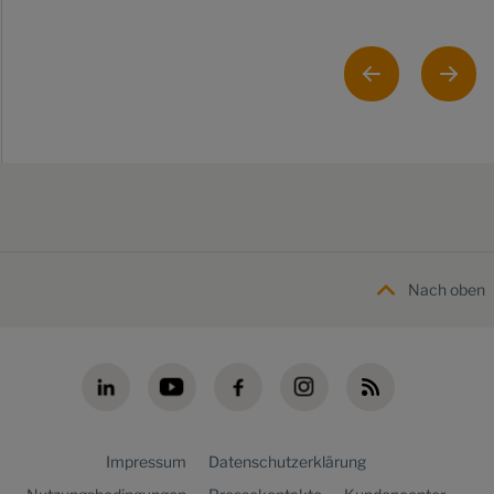
Nach oben
Impressum
Datenschutzerklärung