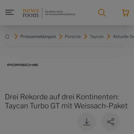
Pressemeldungen
Porsche
Taycan
Aktuelle G
Drei Rekorde auf drei Kontinenten:
Taycan Turbo GT mit Weissach-Paket