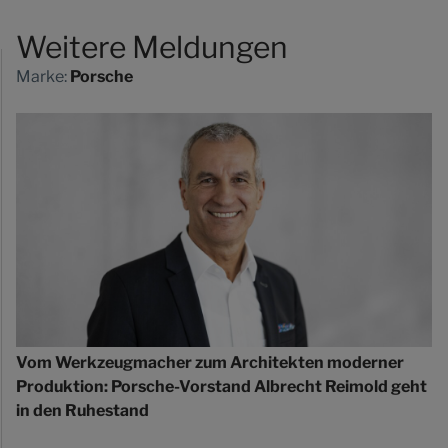
Weitere Meldungen
Marke:
Porsche
Vom Werkzeugmacher zum Architekten moderner
Produktion: Porsche-Vorstand Albrecht Reimold geht
in den Ruhestand