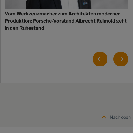
Vom Werkzeugmacher zum Architekten moderner
Produktion: Porsche-Vorstand Albrecht Reimold geht
in den Ruhestand
Nach oben