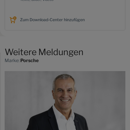
Zum Download-Center hinzufügen
Weitere Meldungen
Marke:
Porsche