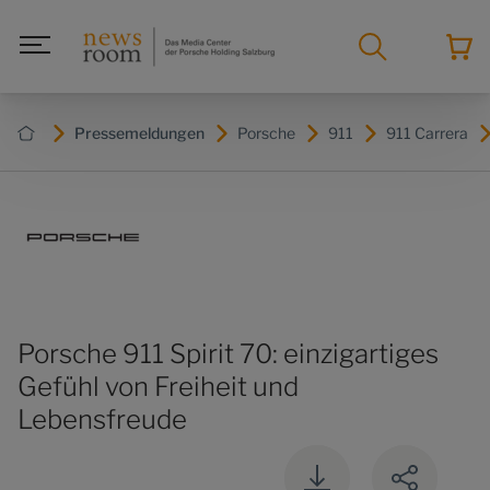
Pressemeldungen
Porsche
911
911 Carrera
Porsche 911 Spirit 70: einzigartiges
Gefühl von Freiheit und
Lebensfreude